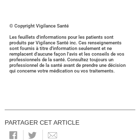
© Copyright Vigilance Santé
Les feuillets d'informations pour les patients sont
produits par Vigilance Santé inc. Ces renseignements
sont fournis à titre d’information seulement et ne
remplacent d’aucune façon l’avis et les conseils de vos
professionnels de la santé. Consultez toujours un
professionnel de la santé avant de prendre une décision
qui concerne votre médication ou vos traitements.
PARTAGER CET ARTICLE