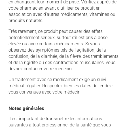
en changeant leur moment de prise. Vérifiez auprès de
votre pharmacien avant d'utiliser ce produit en
association avec d'autres médicaments, vitamines ou
produits naturels.
Très rarement, ce produit peut causer des effets
potentiellement sérieux, surtout s'il est pris à dose
élevée ou avec certains médicaments. Si vous
observez des symptômes tels de l'agitation, de la
confusion, de la diarrhée, de la fièvre, des tremblements
et de la rigidité ou des contractions musculaires, vous
devriez contacter votre médecin.
Un traitement avec ce médicament exige un suivi
médical régulier. Respectez bien les dates de rendez-
vous convenues avec votre médecin.
Notes générales
Il est important de transmettre les informations
suivantes à tout professionnel de la santé que vous