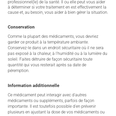
professionnel(le) de la santé. Il ou elle peut vous aider
à déterminer si votre traitement en est effectivement la
cause et, au besoin, vous aider à bien gérer la situation.
Conservation
Comme la plupart des médicaments, vous devriez
garder ce produit à la température ambiante.
Conservez-le dans un endroit sécuritaire où il ne sera
pas exposé à la chaleur, à l'humidité ou à la lumière du
soleil. Faites détruire de façon sécuritaire toute
quantité qui vous resterait après sa date de
péremption.
Information additionnelle
Ce médicament peut interagir avec d'autres
médicaments ou suppléments, parfois de façon
importante. Il est toutefois possible d'en prévenir
plusieurs en ajustant la dose de vos médicaments ou