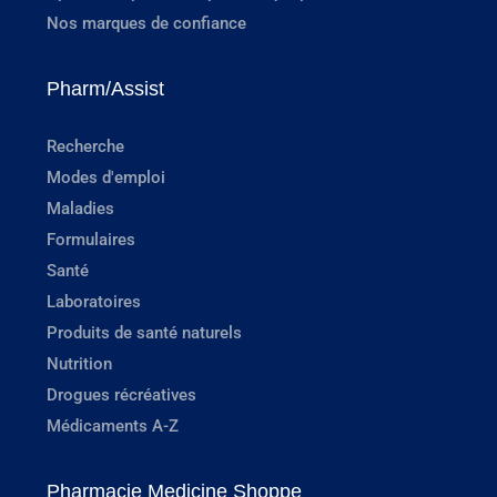
Nos marques de confiance
Pharm/Assist
Recherche
Modes d'emploi
Maladies
Formulaires
Santé
Laboratoires
Produits de santé naturels
Nutrition
Drogues récréatives
Médicaments A-Z
Pharmacie Medicine Shoppe