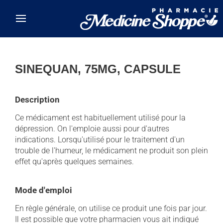
Skip to main content
SINEQUAN, 75MG, CAPSULE
Description
Ce médicament est habituellement utilisé pour la
dépression. On l'emploie aussi pour d'autres
indications. Lorsqu'utilisé pour le traitement d'un
trouble de l'humeur, le médicament ne produit son plein
effet qu'après quelques semaines.
Mode d'emploi
En règle générale, on utilise ce produit une fois par jour.
Il est possible que votre pharmacien vous ait indiqué