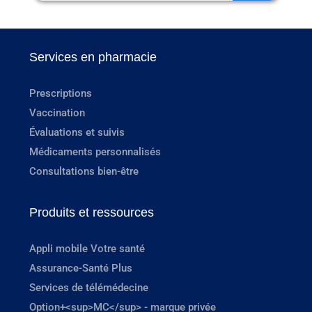
Services en pharmacie
Prescriptions
Vaccination
Évaluations et suivis
Médicaments personnalisés
Consultations bien-être
Produits et ressources
Appli mobile Votre santé
Assurance-Santé Plus
Services de télémédecine
Option+<sup>MC</sup> - marque privée