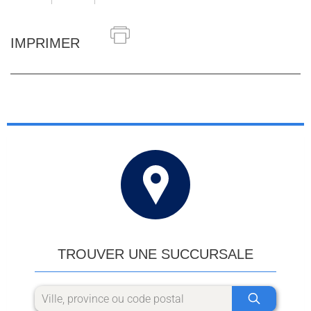
IMPRIMER
TROUVER UNE SUCCURSALE