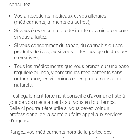
consultez :
Vos antécédents médicaux et vos allergies
(médicaments, aliments ou autres);
Si vous êtes enceinte ou désirez le devenir, ou encore
si vous allaitez;
Si vous consommez du tabac, du cannabis ou ses
produits dérivés, ou si vous faites l'usage de drogues
récréatives;
Tous les médicaments que vous prenez sur une base
régulière ou non, y compris les médicaments sans
ordonnance, les vitamines et les produits de santé
naturels.
Il est également fortement conseillé d'avoir une liste à
jour de vos médicaments sur vous en tout temps.
Celle-ci pourrait être utile si vous devez voir un
professionnel de la santé ou faire appel aux services
d'urgence.
Rangez vos médicaments hors de la portée des