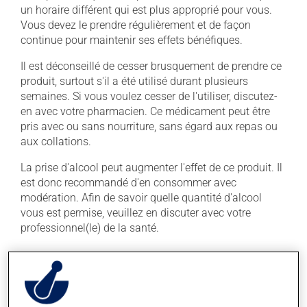
un horaire différent qui est plus approprié pour vous.
Vous devez le prendre régulièrement et de façon
continue pour maintenir ses effets bénéfiques.
Il est déconseillé de cesser brusquement de prendre ce
produit, surtout s'il a été utilisé durant plusieurs
semaines. Si vous voulez cesser de l'utiliser, discutez-
en avec votre pharmacien. Ce médicament peut être
pris avec ou sans nourriture, sans égard aux repas ou
aux collations.
La prise d'alcool peut augmenter l'effet de ce produit. Il
est donc recommandé d'en consommer avec
modération. Afin de savoir quelle quantité d'alcool
vous est permise, veuillez en discuter avec votre
professionnel(le) de la santé.
Effets indésirables
En plus de ses effets recherchés, ce produit peut à