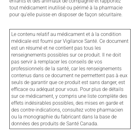
enfants et des animaux de compagnie et rapportez
tout médicament inutilisé ou périmé à la pharmacie
pour qu'elle puisse en disposer de façon sécuritaire.
Le contenu relatif au médicament et à la condition
médicale est fourni par Vigilance Santé. Ce document
est un résumé et ne contient pas tous les
renseignements possibles sur ce produit. Il ne doit
pas servir à remplacer les conseils de vos
professionnels de la santé, car les renseignements
contenus dans ce document ne permettent pas à eux
seuls de garantir que ce produit est sans danger, est
efficace ou adéquat pour vous. Pour plus de détails
sur ce médicament, y compris une liste complète des
effets indésirables possibles, des mises en garde et
des contre-indications, consultez votre pharmacien
ou la monographie du fabricant dans la base de
données des produits de Santé Canada.