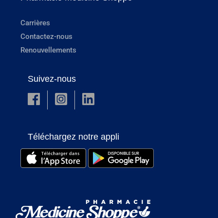
Carrières
Contactez-nous
Renouvellements
Suivez-nous
Téléchargez notre appli