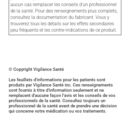
aucun cas remplacer les conseils d'un professionnel
de la santé. Pour des renseignements plus complets,
consultez la documentation du fabricant. Vous y
trouverez tous les détails sur les effets secondaires
peu fréquents et les contre-indications de ce produit.
© Copyright Vigilance Santé
Les feuillets d'informations pour les patients sont
produits par Vigilance Santé inc. Ces renseignements
sont fournis à titre d’information seulement et ne
remplacent d’aucune façon l’avis et les conseils de vos
professionnels de la santé. Consultez toujours un
professionnel de la santé avant de prendre une décision
qui concerne votre médication ou vos traitements.