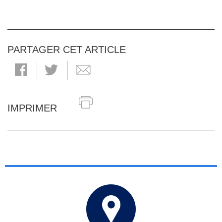
PARTAGER CET ARTICLE
IMPRIMER