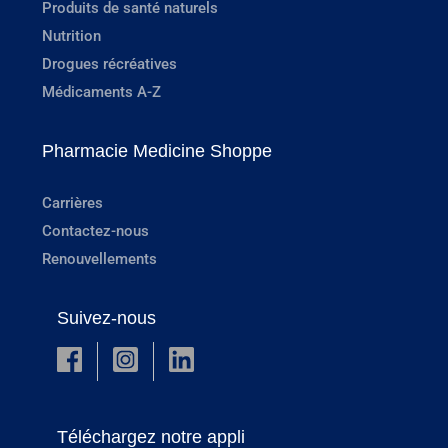
Produits de santé naturels
Nutrition
Drogues récréatives
Médicaments A-Z
Pharmacie Medicine Shoppe
Carrières
Contactez-nous
Renouvellements
Suivez-nous
Téléchargez notre appli