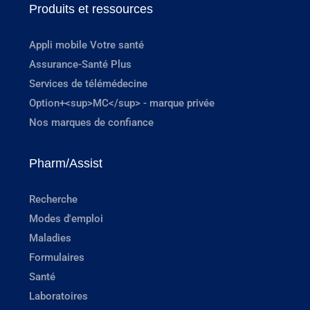
Produits et ressources
Appli mobile Votre santé
Assurance-Santé Plus
Services de télémédecine
Option+<sup>MC</sup> - marque privée
Nos marques de confiance
Pharm/Assist
Recherche
Modes d'emploi
Maladies
Formulaires
Santé
Laboratoires