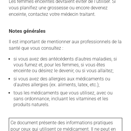
Les femmes enceintes devraient éviter de l'utiliser. Si
vous planifiez une grossesse ou encore devenez
enceinte, contactez votre médecin traitant.
Notes générales
Il est important de mentionner aux professionnels de la
santé que vous consultez :
si vous avez des antécédents d'autres maladies, si
vous fumez et, pour les femmes, si vous êtes
enceinte ou désirez le devenir, ou si vous allaitez;
si vous avez des allergies aux médicaments ou
d'autres allergies (ex. aliments, latex, etc.);
tous les médicaments que vous utilisez, avec ou
sans ordonnance, incluant les vitamines et les
produits naturels.
Ce document présente des informations pratiques
pour ceux qui utilisent ce médicament. Il ne peut en