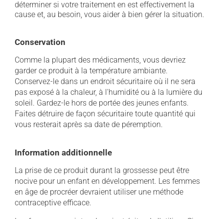
déterminer si votre traitement en est effectivement la
cause et, au besoin, vous aider à bien gérer la situation.
Conservation
Comme la plupart des médicaments, vous devriez
garder ce produit à la température ambiante.
Conservez-le dans un endroit sécuritaire où il ne sera
pas exposé à la chaleur, à l'humidité ou à la lumière du
soleil. Gardez-le hors de portée des jeunes enfants.
Faites détruire de façon sécuritaire toute quantité qui
vous resterait après sa date de péremption.
Information additionnelle
La prise de ce produit durant la grossesse peut être
nocive pour un enfant en développement. Les femmes
en âge de procréer devraient utiliser une méthode
contraceptive efficace.