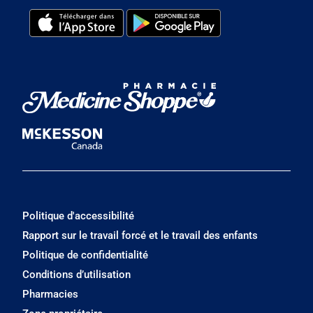
Politique d'accessibilité
Rapport sur le travail forcé et le travail des enfants
Politique de confidentialité
Conditions d’utilisation
Pharmacies