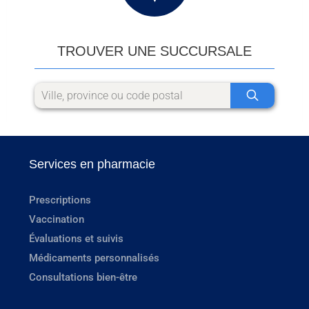
TROUVER UNE SUCCURSALE
Services en pharmacie
Prescriptions
Vaccination
Évaluations et suivis
Médicaments personnalisés
Consultations bien-être