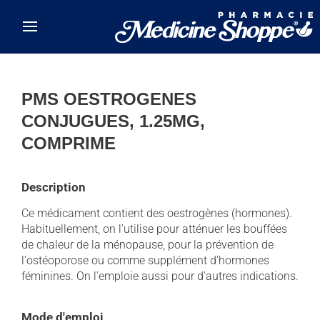
Skip to main content
PMS OESTROGENES
CONJUGUES, 1.25MG,
COMPRIME
Description
Ce médicament contient des oestrogènes (hormones).
Habituellement, on l'utilise pour atténuer les bouffées
de chaleur de la ménopause, pour la prévention de
l'ostéoporose ou comme supplément d'hormones
féminines. On l'emploie aussi pour d'autres indications.
Mode d'emploi