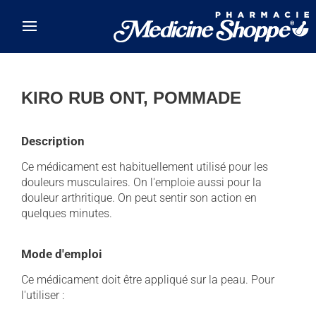
Skip to main content
KIRO RUB ONT, POMMADE
Description
Ce médicament est habituellement utilisé pour les
douleurs musculaires. On l'emploie aussi pour la
douleur arthritique. On peut sentir son action en
quelques minutes.
Mode d'emploi
Ce médicament doit être appliqué sur la peau. Pour
l'utiliser :