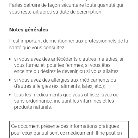
Faites détruire de façon sécuritaire toute quantité qui
vous resterait après sa date de péremption.
Notes générales
Il est important de mentionner aux professionnels de la
santé que vous consultez :
si vous avez des antécédents d'autres maladies, si
vous fumez et, pour les femmes, si vous êtes
enceinte ou désirez le devenir, ou si vous allaitez;
si vous avez des allergies aux médicaments ou
d'autres allergies (ex. aliments, latex, etc.);
tous les médicaments que vous utilisez, avec ou
sans ordonnance, incluant les vitamines et les
produits naturels.
Ce document présente des informations pratiques
pour ceux qui utilisent ce médicament. Il ne peut en