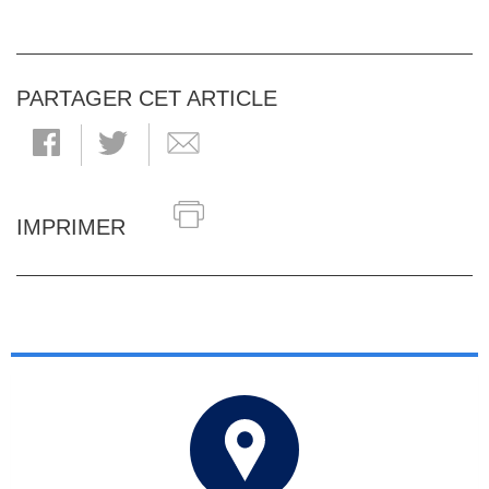
PARTAGER CET ARTICLE
IMPRIMER