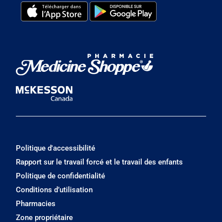
Politique d'accessibilité
Rapport sur le travail forcé et le travail des enfants
Politique de confidentialité
Conditions d’utilisation
Pharmacies
Zone propriétaire