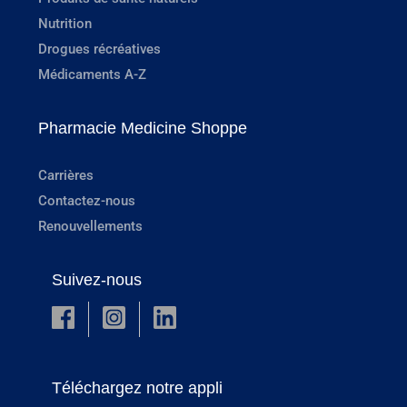
Nutrition
Drogues récréatives
Médicaments A-Z
Pharmacie Medicine Shoppe
Carrières
Contactez-nous
Renouvellements
Suivez-nous
Téléchargez notre appli