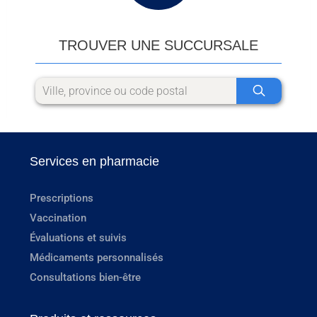
TROUVER UNE SUCCURSALE
Services en pharmacie
Prescriptions
Vaccination
Évaluations et suivis
Médicaments personnalisés
Consultations bien-être