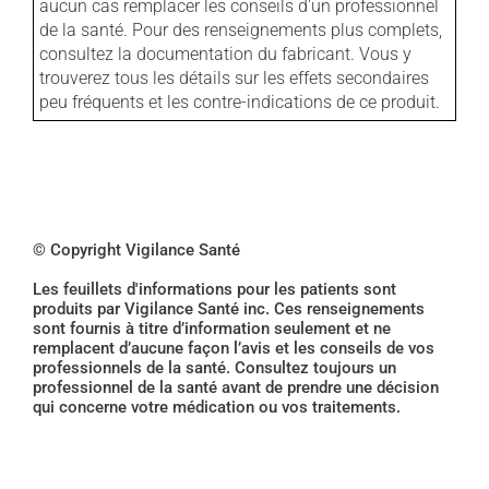
aucun cas remplacer les conseils d'un professionnel
de la santé. Pour des renseignements plus complets,
consultez la documentation du fabricant. Vous y
trouverez tous les détails sur les effets secondaires
peu fréquents et les contre-indications de ce produit.
© Copyright Vigilance Santé
Les feuillets d'informations pour les patients sont
produits par Vigilance Santé inc. Ces renseignements
sont fournis à titre d’information seulement et ne
remplacent d’aucune façon l’avis et les conseils de vos
professionnels de la santé. Consultez toujours un
professionnel de la santé avant de prendre une décision
qui concerne votre médication ou vos traitements.