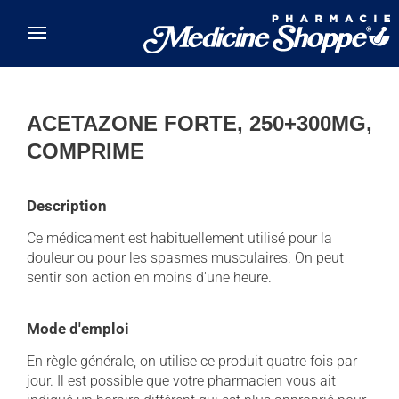
Skip to main content
ACETAZONE FORTE, 250+300MG,
COMPRIME
Description
Ce médicament est habituellement utilisé pour la
douleur ou pour les spasmes musculaires. On peut
sentir son action en moins d'une heure.
Mode d'emploi
En règle générale, on utilise ce produit quatre fois par
jour. Il est possible que votre pharmacien vous ait