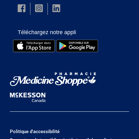
Téléchargez notre appli
Politique d'accessibilité