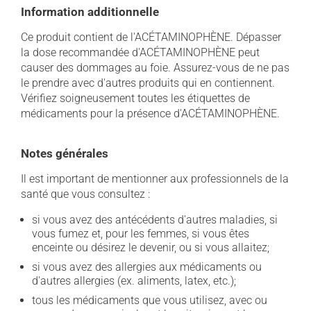
Information additionnelle
Ce produit contient de l'ACÉTAMINOPHÈNE. Dépasser
la dose recommandée d'ACÉTAMINOPHÈNE peut
causer des dommages au foie. Assurez-vous de ne pas
le prendre avec d'autres produits qui en contiennent.
Vérifiez soigneusement toutes les étiquettes de
médicaments pour la présence d'ACÉTAMINOPHÈNE.
Notes générales
Il est important de mentionner aux professionnels de la
santé que vous consultez :
si vous avez des antécédents d'autres maladies, si
vous fumez et, pour les femmes, si vous êtes
enceinte ou désirez le devenir, ou si vous allaitez;
si vous avez des allergies aux médicaments ou
d'autres allergies (ex. aliments, latex, etc.);
tous les médicaments que vous utilisez, avec ou