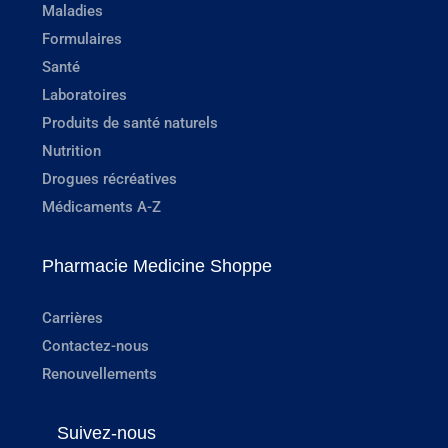
Maladies
Formulaires
Santé
Laboratoires
Produits de santé naturels
Nutrition
Drogues récréatives
Médicaments A-Z
Pharmacie Medicine Shoppe
Carrières
Contactez-nous
Renouvellements
Suivez-nous