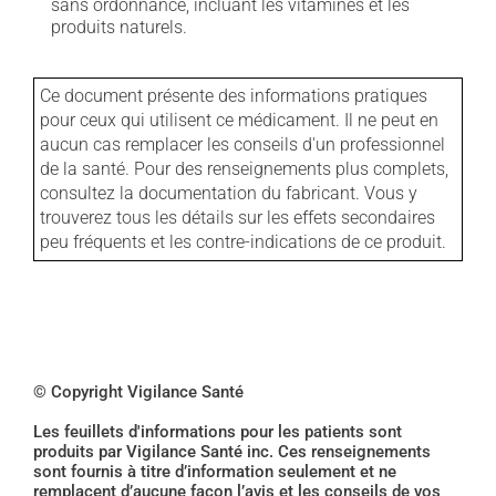
sans ordonnance, incluant les vitamines et les
produits naturels.
Ce document présente des informations pratiques
pour ceux qui utilisent ce médicament. Il ne peut en
aucun cas remplacer les conseils d'un professionnel
de la santé. Pour des renseignements plus complets,
consultez la documentation du fabricant. Vous y
trouverez tous les détails sur les effets secondaires
peu fréquents et les contre-indications de ce produit.
© Copyright Vigilance Santé
Les feuillets d'informations pour les patients sont
produits par Vigilance Santé inc. Ces renseignements
sont fournis à titre d’information seulement et ne
remplacent d’aucune façon l’avis et les conseils de vos