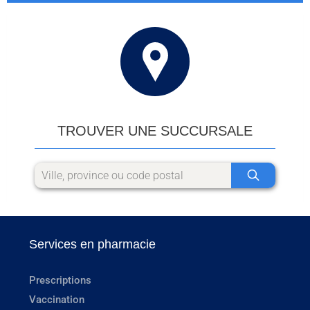
TROUVER UNE SUCCURSALE
Services en pharmacie
Prescriptions
Vaccination