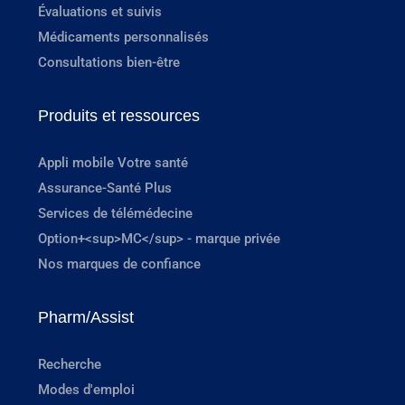
Évaluations et suivis
Médicaments personnalisés
Consultations bien-être
Produits et ressources
Appli mobile Votre santé
Assurance-Santé Plus
Services de télémédecine
Option+<sup>MC</sup> - marque privée
Nos marques de confiance
Pharm/Assist
Recherche
Modes d'emploi