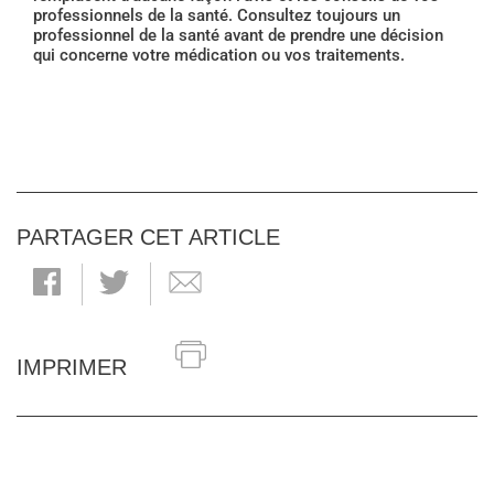
professionnels de la santé. Consultez toujours un
professionnel de la santé avant de prendre une décision
qui concerne votre médication ou vos traitements.
PARTAGER CET ARTICLE
IMPRIMER