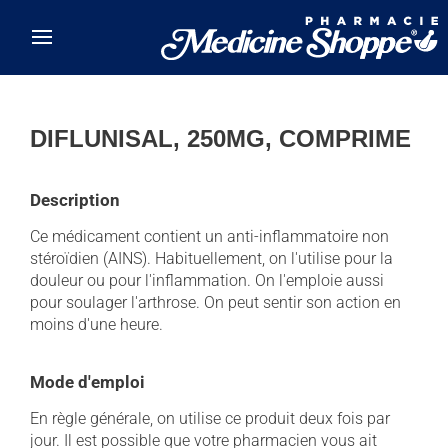
Skip to main content
DIFLUNISAL, 250MG, COMPRIME
Description
Ce médicament contient un anti-inflammatoire non
stéroïdien (AINS). Habituellement, on l'utilise pour la
douleur ou pour l'inflammation. On l'emploie aussi
pour soulager l'arthrose. On peut sentir son action en
moins d'une heure.
Mode d'emploi
En règle générale, on utilise ce produit deux fois par
jour. Il est possible que votre pharmacien vous ait