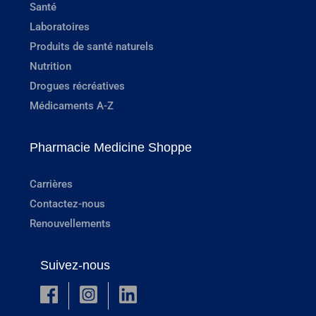
Santé
Laboratoires
Produits de santé naturels
Nutrition
Drogues récréatives
Médicaments A-Z
Pharmacie Medicine Shoppe
Carrières
Contactez-nous
Renouvellements
Suivez-nous