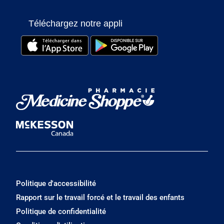
Téléchargez notre appli
Politique d'accessibilité
Rapport sur le travail forcé et le travail des enfants
Politique de confidentialité