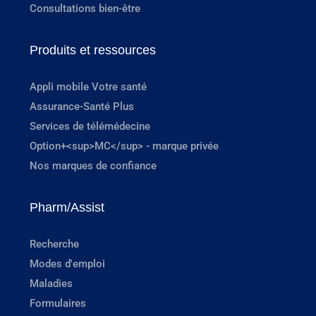
Consultations bien-être
Produits et ressources
Appli mobile Votre santé
Assurance-Santé Plus
Services de télémédecine
Option+<sup>MC</sup> - marque privée
Nos marques de confiance
Pharm/Assist
Recherche
Modes d'emploi
Maladies
Formulaires