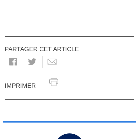
PARTAGER CET ARTICLE
IMPRIMER