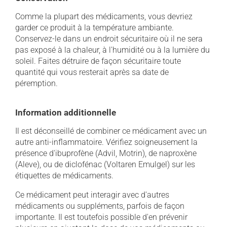
Comme la plupart des médicaments, vous devriez
garder ce produit à la température ambiante.
Conservez-le dans un endroit sécuritaire où il ne sera
pas exposé à la chaleur, à l'humidité ou à la lumière du
soleil. Faites détruire de façon sécuritaire toute
quantité qui vous resterait après sa date de
péremption.
Information additionnelle
Il est déconseillé de combiner ce médicament avec un
autre anti-inflammatoire. Vérifiez soigneusement la
présence d'ibuprofène (Advil, Motrin), de naproxène
(Aleve), ou de diclofénac (Voltaren Emulgel) sur les
étiquettes de médicaments.
Ce médicament peut interagir avec d'autres
médicaments ou suppléments, parfois de façon
importante. Il est toutefois possible d'en prévenir