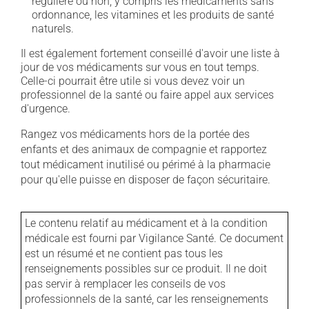
régulière ou non, y compris les médicaments sans
ordonnance, les vitamines et les produits de santé
naturels.
Il est également fortement conseillé d'avoir une liste à
jour de vos médicaments sur vous en tout temps.
Celle-ci pourrait être utile si vous devez voir un
professionnel de la santé ou faire appel aux services
d'urgence.
Rangez vos médicaments hors de la portée des
enfants et des animaux de compagnie et rapportez
tout médicament inutilisé ou périmé à la pharmacie
pour qu'elle puisse en disposer de façon sécuritaire.
Le contenu relatif au médicament et à la condition
médicale est fourni par Vigilance Santé. Ce document
est un résumé et ne contient pas tous les
renseignements possibles sur ce produit. Il ne doit
pas servir à remplacer les conseils de vos
professionnels de la santé, car les renseignements