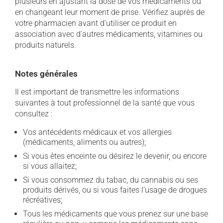
plusieurs en ajustant la dose de vos médicaments ou
en changeant leur moment de prise. Vérifiez auprès de
votre pharmacien avant d'utiliser ce produit en
association avec d'autres médicaments, vitamines ou
produits naturels.
Notes générales
Il est important de transmettre les informations
suivantes à tout professionnel de la santé que vous
consultez :
Vos antécédents médicaux et vos allergies
(médicaments, aliments ou autres);
Si vous êtes enceinte ou désirez le devenir, ou encore
si vous allaitez;
Si vous consommez du tabac, du cannabis ou ses
produits dérivés, ou si vous faites l'usage de drogues
récréatives;
Tous les médicaments que vous prenez sur une base