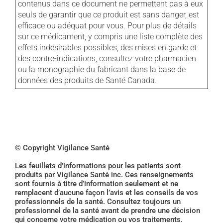
contenus dans ce document ne permettent pas à eux
seuls de garantir que ce produit est sans danger, est
efficace ou adéquat pour vous. Pour plus de détails
sur ce médicament, y compris une liste complète des
effets indésirables possibles, des mises en garde et
des contre-indications, consultez votre pharmacien
ou la monographie du fabricant dans la base de
données des produits de Santé Canada.
© Copyright Vigilance Santé
Les feuillets d'informations pour les patients sont
produits par Vigilance Santé inc. Ces renseignements
sont fournis à titre d’information seulement et ne
remplacent d’aucune façon l’avis et les conseils de vos
professionnels de la santé. Consultez toujours un
professionnel de la santé avant de prendre une décision
qui concerne votre médication ou vos traitements.