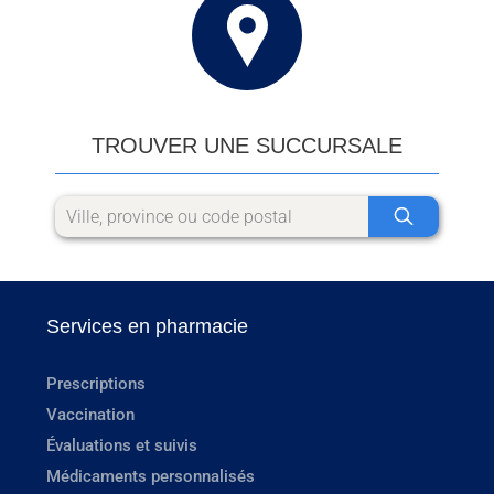
TROUVER UNE SUCCURSALE
Services en pharmacie
Prescriptions
Vaccination
Évaluations et suivis
Médicaments personnalisés