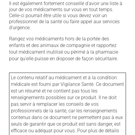
Il est également fortement conseillé d'avoir une liste à
jour de vos médicaments sur vous en tout temps.
Celle-ci pourrait être utile si vous devez voir un
professionnel de la santé ou faire appel aux services
d'urgence.
Rangez vos médicaments hors de la portée des
enfants et des animaux de compagnie et rapportez
tout médicament inutilisé ou périmé à la pharmacie
pour qu'elle puisse en disposer de façon sécuritaire.
Le contenu relatif au médicament et à la condition
médicale est fourni par Vigilance Santé. Ce document
est un résumé et ne contient pas tous les
renseignements possibles sur ce produit. Il ne doit
pas servir à remplacer les conseils de vos
professionnels de la santé, car les renseignements
contenus dans ce document ne permettent pas à eux
seuls de garantir que ce produit est sans danger, est
efficace ou adéquat pour vous. Pour plus de détails