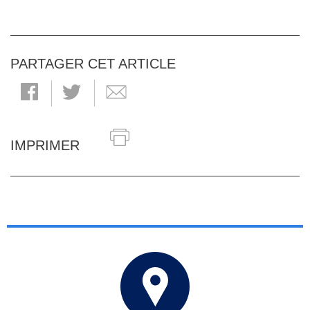
PARTAGER CET ARTICLE
IMPRIMER