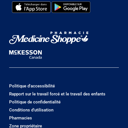
Politique d'accessibilité
Rapport sur le travail forcé et le travail des enfants
Politique de confidentialité
Conditions d’utilisation
Pharmacies
Zone propriétaire