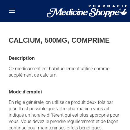
Skip to main content
CALCIUM, 500MG, COMPRIME
Description
Ce médicament est habituellement utilisé comme
supplément de calcium.
Mode d'emploi
En règle générale, on utilise ce produit deux fois par
jour. Il est possible que votre pharmacien vous ait
indiqué un horaire différent qui est plus approprié pour
vous. Vous devez le prendre régulièrement et de façon
continue pour maintenir ses effets bénéfiques.