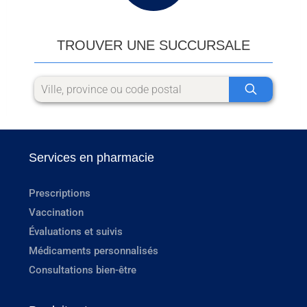
TROUVER UNE SUCCURSALE
Services en pharmacie
Prescriptions
Vaccination
Évaluations et suivis
Médicaments personnalisés
Consultations bien-être