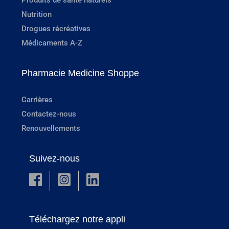
Nutrition
Drogues récréatives
Médicaments A-Z
Pharmacie Medicine Shoppe
Carrières
Contactez-nous
Renouvellements
Suivez-nous
Téléchargez notre appli