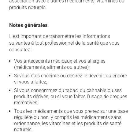
association avec d'autres médicaments, vitamines ou
produits naturels.
Notes générales
Il est important de transmettre les informations
suivantes à tout professionnel de la santé que vous
consultez :
Vos antécédents médicaux et vos allergies
(médicaments, aliments ou autres);
Si vous êtes enceinte ou désirez le devenir, ou encore
si vous allaitez;
Si vous consommez du tabac, du cannabis ou ses
produits dérivés, ou si vous faites l'usage de drogues
récréatives;
Tous les médicaments que vous prenez sur une base
régulière ou non, y compris les médicaments sans
ordonnance, les vitamines et les produits de santé
naturels.