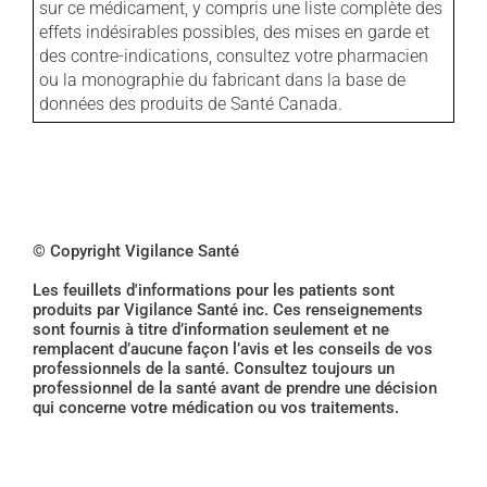
sur ce médicament, y compris une liste complète des
effets indésirables possibles, des mises en garde et
des contre-indications, consultez votre pharmacien
ou la monographie du fabricant dans la base de
données des produits de Santé Canada.
© Copyright Vigilance Santé
Les feuillets d'informations pour les patients sont
produits par Vigilance Santé inc. Ces renseignements
sont fournis à titre d’information seulement et ne
remplacent d’aucune façon l’avis et les conseils de vos
professionnels de la santé. Consultez toujours un
professionnel de la santé avant de prendre une décision
qui concerne votre médication ou vos traitements.