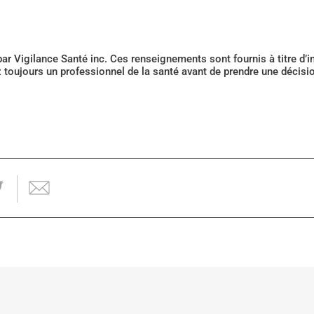
 par Vigilance Santé inc. Ces renseignements sont fournis à titre d
z toujours un professionnel de la santé avant de prendre une décis