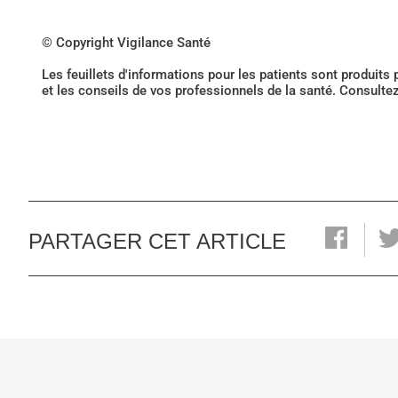
© Copyright Vigilance Santé
Les feuillets d'informations pour les patients sont produits
et les conseils de vos professionnels de la santé. Consulte
PARTAGER CET ARTICLE