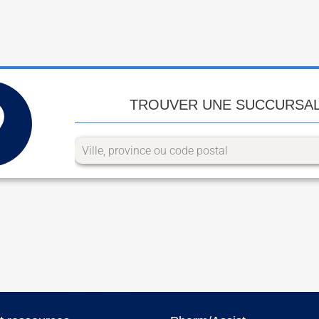
TROUVER UNE SUCCURSA