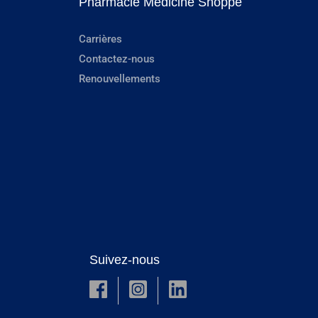
Pharmacie Medicine Shoppe
Carrières
Contactez-nous
Renouvellements
Suivez-nous