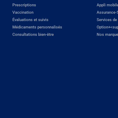
Prescriptions
Appli mobil
Vaccination
Assurance-
Évaluations et suivis
Services de
Médicaments personnalisés
Option+<su
Consultations bien-être
Nos marque