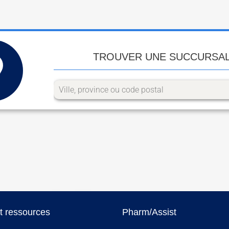
TROUVER UNE SUCCURSA
et ressources
Pharm/Assist