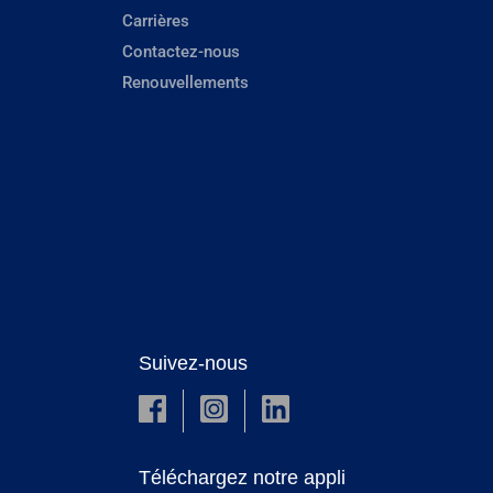
Carrières
Contactez-nous
Renouvellements
Suivez-nous
Téléchargez notre appli