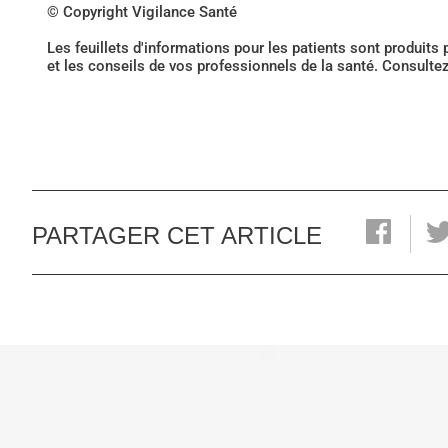
© Copyright Vigilance Santé
Les feuillets d'informations pour les patients sont produits
et les conseils de vos professionnels de la santé. Consulte
PARTAGER CET ARTICLE