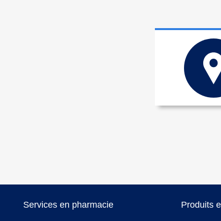
Services en pharmacie
Produits 