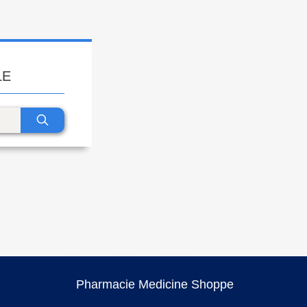
LE
Pharmacie Medicine Shoppe