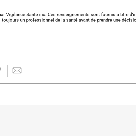
 par Vigilance Santé inc. Ces renseignements sont fournis à titre d
z toujours un professionnel de la santé avant de prendre une décis