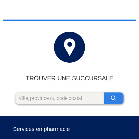
TROUVER UNE SUCCURSALE
Services en pharmacie