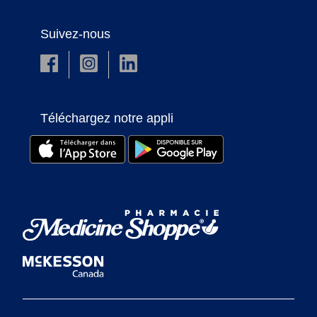
Suivez-nous
Téléchargez notre appli