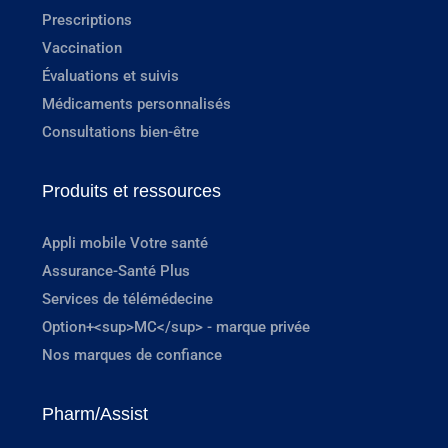
Prescriptions
Vaccination
Évaluations et suivis
Médicaments personnalisés
Consultations bien-être
Produits et ressources
Appli mobile Votre santé
Assurance-Santé Plus
Services de télémédecine
Option+<sup>MC</sup> - marque privée
Nos marques de confiance
Pharm/Assist