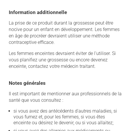
Information additionnelle
La prise de ce produit durant la grossesse peut être
nocive pour un enfant en développement. Les femmes
en âge de procréer devraient utiliser une méthode
contraceptive efficace.
Les femmes enceintes devraient éviter de l'utiliser. Si
vous planifiez une grossesse ou encore devenez
enceinte, contactez votre médecin traitant.
Notes générales
Il est important de mentionner aux professionnels de la
santé que vous consultez :
si vous avez des antécédents d'autres maladies, si
vous fumez et, pour les femmes, si vous êtes
enceinte ou désirez le devenir, ou si vous allaitez;
si vous avez des allergies aux médicaments ou