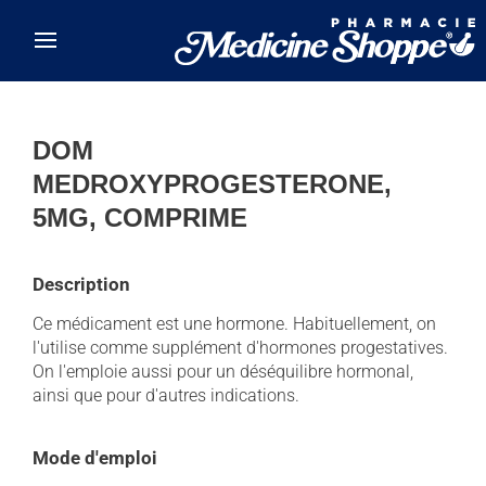
Skip to main content
DOM
MEDROXYPROGESTERONE,
5MG, COMPRIME
Description
Ce médicament est une hormone. Habituellement, on
l'utilise comme supplément d'hormones progestatives.
On l'emploie aussi pour un déséquilibre hormonal,
ainsi que pour d'autres indications.
Mode d'emploi