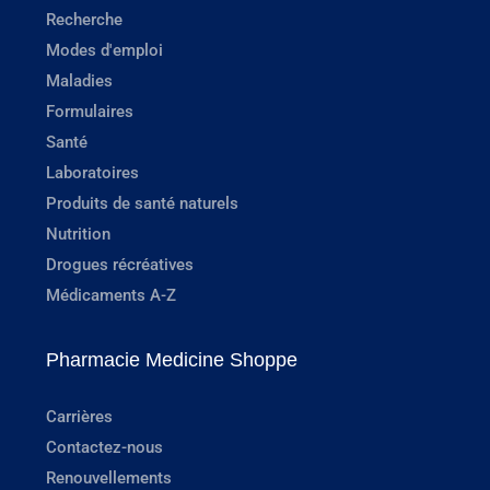
Recherche
Modes d'emploi
Maladies
Formulaires
Santé
Laboratoires
Produits de santé naturels
Nutrition
Drogues récréatives
Médicaments A-Z
Pharmacie Medicine Shoppe
Carrières
Contactez-nous
Renouvellements