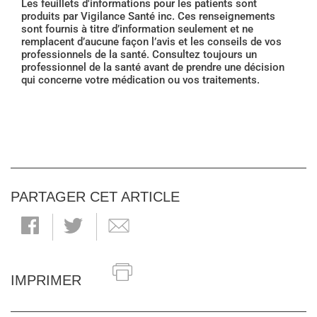
Les feuillets d'informations pour les patients sont
produits par Vigilance Santé inc. Ces renseignements
sont fournis à titre d’information seulement et ne
remplacent d’aucune façon l’avis et les conseils de vos
professionnels de la santé. Consultez toujours un
professionnel de la santé avant de prendre une décision
qui concerne votre médication ou vos traitements.
PARTAGER CET ARTICLE
IMPRIMER