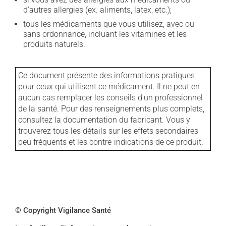
d'autres allergies (ex. aliments, latex, etc.);
tous les médicaments que vous utilisez, avec ou
sans ordonnance, incluant les vitamines et les
produits naturels.
Ce document présente des informations pratiques
pour ceux qui utilisent ce médicament. Il ne peut en
aucun cas remplacer les conseils d'un professionnel
de la santé. Pour des renseignements plus complets,
consultez la documentation du fabricant. Vous y
trouverez tous les détails sur les effets secondaires
peu fréquents et les contre-indications de ce produit.
© Copyright Vigilance Santé