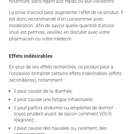
nourriture, sans égard aux repas ou aux collations.
La prise d'alcool peut augmenter l'effet de ce produit. Il
est donc recommandé d'en consommer avec
modération. Afin de savoir quelle quantité d'alcool
vous est permise, veuillez en discuter avec votre
pharmacien ou votre médecin.
Effets indésirables
En plus de ses effets recherchés, ce produit peut à
l'occasion entraîner certains effets indésirables (effets
secondaires), notamment :
il peut causer de la diarrhée;
il peut causer une fatigue inhabituelle;
il peut parfois endormir ou empêcher de dormir! -
soyez prudent avant de savoir comment VOUS
réagissez;
il peut causer des nausées ou, rarement, des