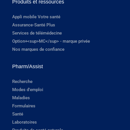
Produits et ressources
Appli mobile Votre santé
Assurance-Santé Plus
Services de télémédecine
Option+<sup>MC</sup> - marque privée
Nos marques de confiance
Pharm/Assist
Recherche
Modes d'emploi
Maladies
Formulaires
Santé
Laboratoires