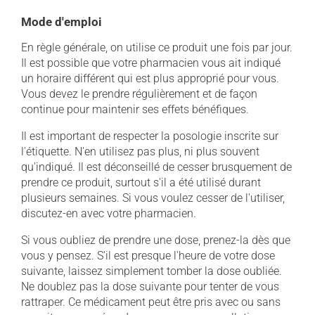
Mode d'emploi
En règle générale, on utilise ce produit une fois par jour.
Il est possible que votre pharmacien vous ait indiqué
un horaire différent qui est plus approprié pour vous.
Vous devez le prendre régulièrement et de façon
continue pour maintenir ses effets bénéfiques.
Il est important de respecter la posologie inscrite sur
l'étiquette. N'en utilisez pas plus, ni plus souvent
qu'indiqué. Il est déconseillé de cesser brusquement de
prendre ce produit, surtout s'il a été utilisé durant
plusieurs semaines. Si vous voulez cesser de l'utiliser,
discutez-en avec votre pharmacien.
Si vous oubliez de prendre une dose, prenez-la dès que
vous y pensez. S'il est presque l'heure de votre dose
suivante, laissez simplement tomber la dose oubliée.
Ne doublez pas la dose suivante pour tenter de vous
rattraper. Ce médicament peut être pris avec ou sans