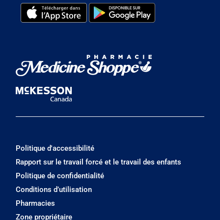
Politique d'accessibilité
Rapport sur le travail forcé et le travail des enfants
Politique de confidentialité
Conditions d’utilisation
Pharmacies
Zone propriétaire