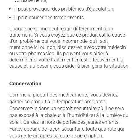
vomissements;
il peut provoquer des problèmes d'éjaculation;
il peut causer des tremblements.
Chaque personne peut réagir différemment à un
traitement. Si vous croyez que ce produit est la cause
d'un problème qui vous incommode, qu'il soit
mentionné ici ou non, discutez-en avec votre médecin
ou votre pharmacien. Ils peuvent vous aider à
déterminer si votre traitement en est effectivement la
cause et, au besoin, vous aider à bien gérer la situation.
Conservation
Comme la plupart des médicaments, vous devriez
garder ce produit à la température ambiante.
Conservez-le dans un endroit sécuritaire où il ne sera
pas exposé à la chaleur, à l'humidité ou à la lumière du
soleil. Gardez-le hors de portée des jeunes enfants.
Faites détruire de façon sécuritaire toute quantité qui
vous resterait après sa date de péremption.