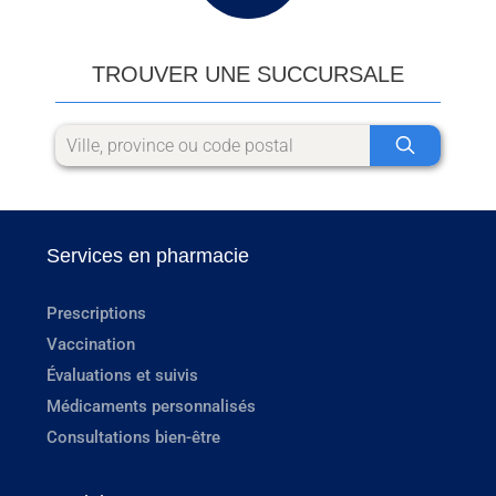
TROUVER UNE SUCCURSALE
Services en pharmacie
Prescriptions
Vaccination
Évaluations et suivis
Médicaments personnalisés
Consultations bien-être