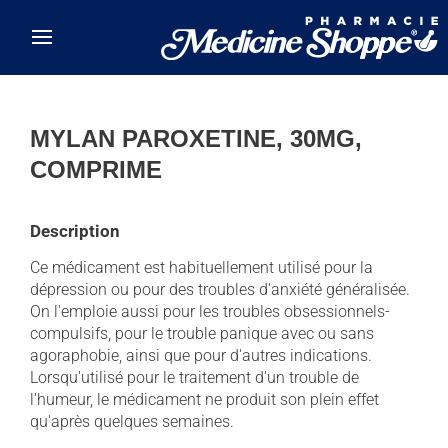
Skip to main content
MYLAN PAROXETINE, 30MG,
COMPRIME
Description
Ce médicament est habituellement utilisé pour la
dépression ou pour des troubles d'anxiété généralisée.
On l'emploie aussi pour les troubles obsessionnels-
compulsifs, pour le trouble panique avec ou sans
agoraphobie, ainsi que pour d'autres indications.
Lorsqu'utilisé pour le traitement d'un trouble de
l'humeur, le médicament ne produit son plein effet
qu'après quelques semaines.