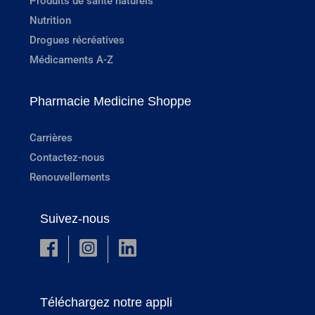
Produits de santé naturels
Nutrition
Drogues récréatives
Médicaments A-Z
Pharmacie Medicine Shoppe
Carrières
Contactez-nous
Renouvellements
Suivez-nous
Téléchargez notre appli