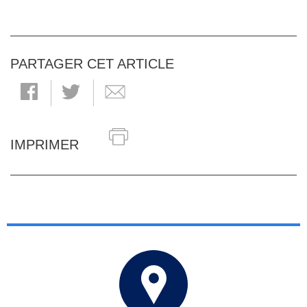
PARTAGER CET ARTICLE
IMPRIMER