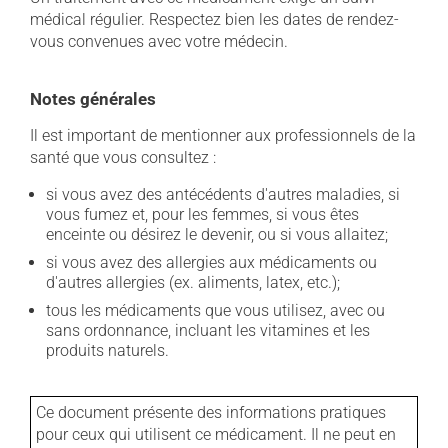
médical régulier. Respectez bien les dates de rendez-
vous convenues avec votre médecin.
Notes générales
Il est important de mentionner aux professionnels de la
santé que vous consultez :
si vous avez des antécédents d'autres maladies, si
vous fumez et, pour les femmes, si vous êtes
enceinte ou désirez le devenir, ou si vous allaitez;
si vous avez des allergies aux médicaments ou
d'autres allergies (ex. aliments, latex, etc.);
tous les médicaments que vous utilisez, avec ou
sans ordonnance, incluant les vitamines et les
produits naturels.
Ce document présente des informations pratiques
pour ceux qui utilisent ce médicament. Il ne peut en