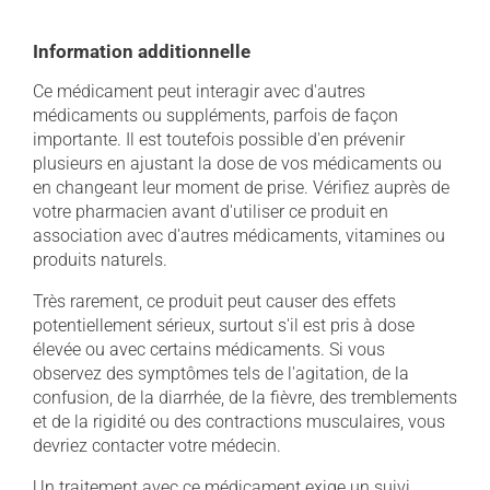
Information additionnelle
Ce médicament peut interagir avec d'autres
médicaments ou suppléments, parfois de façon
importante. Il est toutefois possible d'en prévenir
plusieurs en ajustant la dose de vos médicaments ou
en changeant leur moment de prise. Vérifiez auprès de
votre pharmacien avant d'utiliser ce produit en
association avec d'autres médicaments, vitamines ou
produits naturels.
Très rarement, ce produit peut causer des effets
potentiellement sérieux, surtout s'il est pris à dose
élevée ou avec certains médicaments. Si vous
observez des symptômes tels de l'agitation, de la
confusion, de la diarrhée, de la fièvre, des tremblements
et de la rigidité ou des contractions musculaires, vous
devriez contacter votre médecin.
Un traitement avec ce médicament exige un suivi