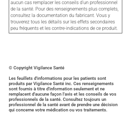
aucun cas remplacer les conseils d'un professionnel
de la santé. Pour des renseignements plus complets,
consultez la documentation du fabricant. Vous y
trouverez tous les détails sur les effets secondaires
peu fréquents et les contre-indications de ce produit.
© Copyright Vigilance Santé
Les feuillets d'informations pour les patients sont
produits par Vigilance Santé inc. Ces renseignements
sont fournis à titre d’information seulement et ne
remplacent d’aucune façon l’avis et les conseils de vos
professionnels de la santé. Consultez toujours un
professionnel de la santé avant de prendre une décision
qui concerne votre médication ou vos traitements.