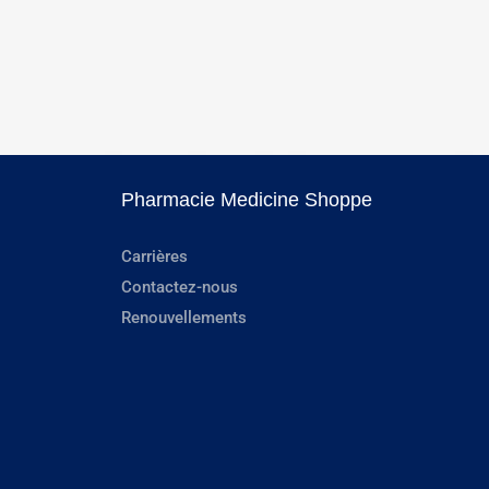
Pharmacie Medicine Shoppe
Carrières
Contactez-nous
Renouvellements