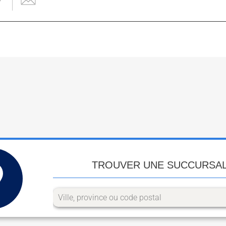
TROUVER UNE SUCCURSA