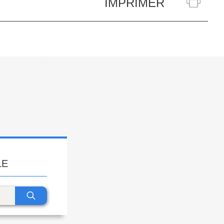
IMPRIMER
LE