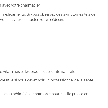
-en avec votre pharmacien.
tains médicaments. Si vous observez des symptômes tels de
s, vous devriez contacter votre médecin.
vitamines et les produits de santé naturels.
tre utile si vous devez voir un professionnel de la santé
isé ou périmé à la pharmacie pour qu'elle puisse en