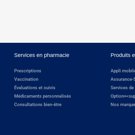
Services en pharmacie
Produits 
Prescriptions
Appli mobil
Vaccination
Assurance-
Évaluations et suivis
Services de
Médicaments personnalisés
Option+<su
Consultations bien-être
Nos marque