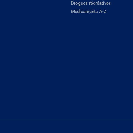
Drogues récréatives
Médicaments A-Z