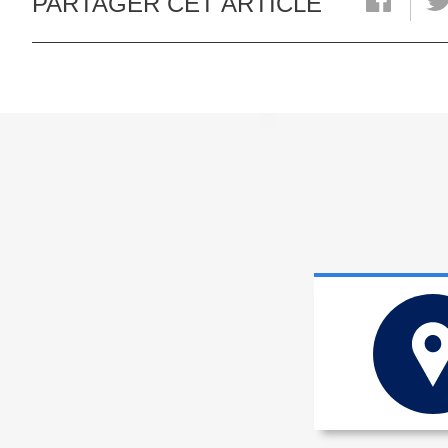
PARTAGER CET ARTICLE