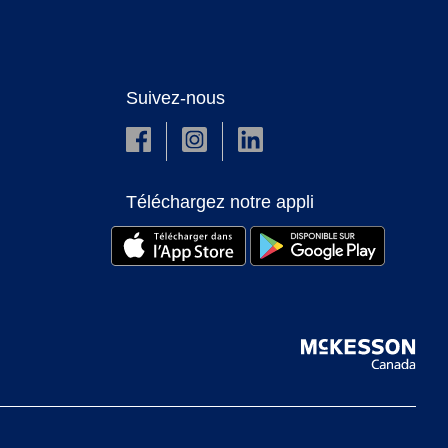
Suivez-nous
Téléchargez notre appli