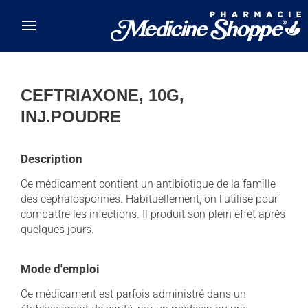
Skip to main content
CEFTRIAXONE, 10G,
INJ.POUDRE
Description
Ce médicament contient un antibiotique de la famille
des céphalosporines. Habituellement, on l'utilise pour
combattre les infections. Il produit son plein effet après
quelques jours.
Mode d'emploi
Ce médicament est parfois administré dans un