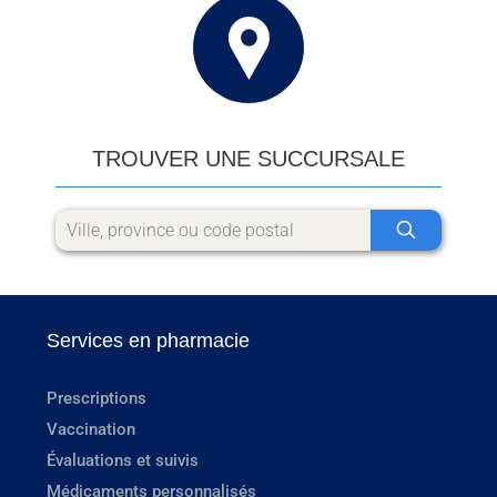
TROUVER UNE SUCCURSALE
Services en pharmacie
Prescriptions
Vaccination
Évaluations et suivis
Médicaments personnalisés