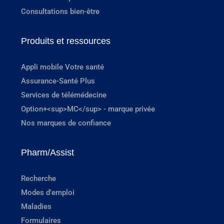
Consultations bien-être
Produits et ressources
Appli mobile Votre santé
Assurance-Santé Plus
Services de télémédecine
Option+<sup>MC</sup> - marque privée
Nos marques de confiance
Pharm/Assist
Recherche
Modes d'emploi
Maladies
Formulaires