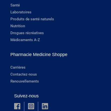
Santé
Laboratoires
Produits de santé naturels
Nutrition
Drogues récréatives
Médicaments A-Z
Pharmacie Medicine Shoppe
Carrières
Contactez-nous
Renouvellements
Suivez-nous