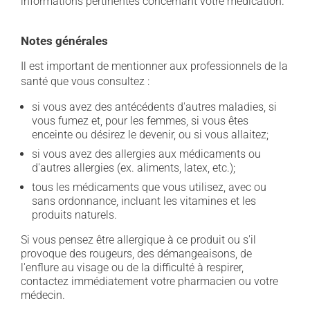
informations pertinentes concernant votre médication.
Notes générales
Il est important de mentionner aux professionnels de la
santé que vous consultez :
si vous avez des antécédents d'autres maladies, si
vous fumez et, pour les femmes, si vous êtes
enceinte ou désirez le devenir, ou si vous allaitez;
si vous avez des allergies aux médicaments ou
d'autres allergies (ex. aliments, latex, etc.);
tous les médicaments que vous utilisez, avec ou
sans ordonnance, incluant les vitamines et les
produits naturels.
Si vous pensez être allergique à ce produit ou s'il
provoque des rougeurs, des démangeaisons, de
l'enflure au visage ou de la difficulté à respirer,
contactez immédiatement votre pharmacien ou votre
médecin.