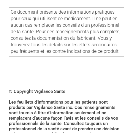
Ce document présente des informations pratiques
pour ceux qui utilisent ce médicament. Il ne peut en
aucun cas remplacer les conseils d'un professionnel
de la santé. Pour des renseignements plus complets,
consultez la documentation du fabricant. Vous y
trouverez tous les détails sur les effets secondaires
peu fréquents et les contre-indications de ce produit.
© Copyright Vigilance Santé
Les feuillets d'informations pour les patients sont
produits par Vigilance Santé inc. Ces renseignements
sont fournis à titre d’information seulement et ne
remplacent d’aucune façon l’avis et les conseils de vos
professionnels de la santé. Consultez toujours un
professionnel de la santé avant de prendre une décision