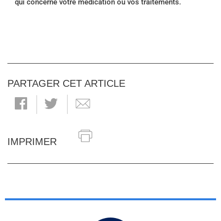
qui concerne votre médication ou vos traitements.
PARTAGER CET ARTICLE
IMPRIMER