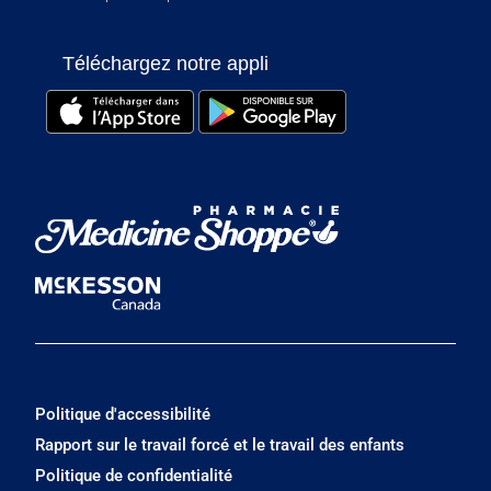
Téléchargez notre appli
Politique d'accessibilité
Rapport sur le travail forcé et le travail des enfants
Politique de confidentialité