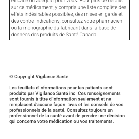
efficace ou adéquat pour vous. Pour plus de détails
sur ce médicament, y compris une liste complète des
effets indésirables possibles, des mises en garde et
des contre-indications, consultez votre pharmacien
ou la monographie du fabricant dans la base de
données des produits de Santé Canada.
© Copyright Vigilance Santé
Les feuillets d'informations pour les patients sont
produits par Vigilance Santé inc. Ces renseignements
sont fournis à titre d’information seulement et ne
remplacent d’aucune façon l’avis et les conseils de vos
professionnels de la santé. Consultez toujours un
professionnel de la santé avant de prendre une décision
qui concerne votre médication ou vos traitements.