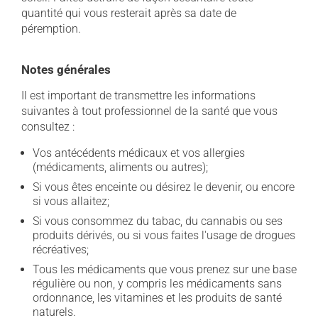
quantité qui vous resterait après sa date de
péremption.
Notes générales
Il est important de transmettre les informations
suivantes à tout professionnel de la santé que vous
consultez :
Vos antécédents médicaux et vos allergies
(médicaments, aliments ou autres);
Si vous êtes enceinte ou désirez le devenir, ou encore
si vous allaitez;
Si vous consommez du tabac, du cannabis ou ses
produits dérivés, ou si vous faites l'usage de drogues
récréatives;
Tous les médicaments que vous prenez sur une base
régulière ou non, y compris les médicaments sans
ordonnance, les vitamines et les produits de santé
naturels.