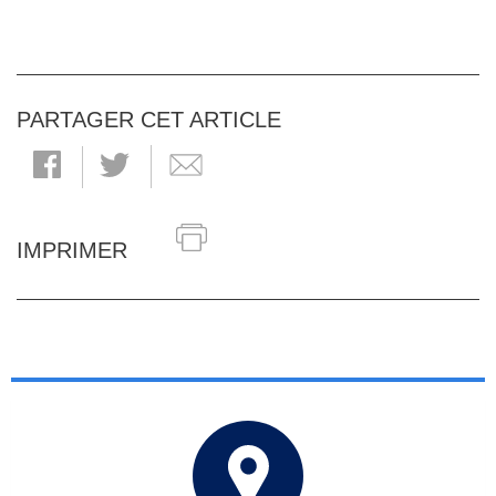
PARTAGER CET ARTICLE
IMPRIMER