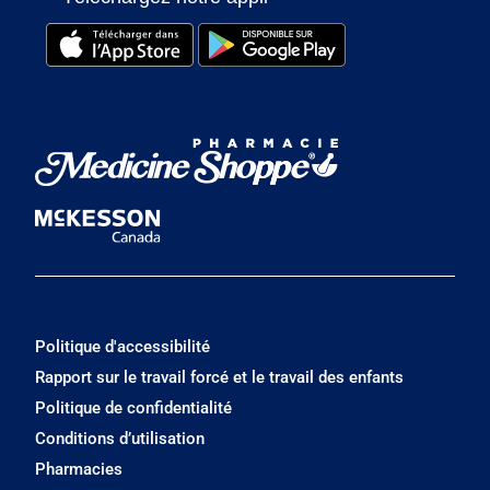
Politique d'accessibilité
Rapport sur le travail forcé et le travail des enfants
Politique de confidentialité
Conditions d’utilisation
Pharmacies