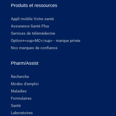
Produits et ressources
Appli mobile Votre santé
Assurance-Santé Plus
Services de télémédecine
Option+<sup>MC</sup> - marque privée
Nos marques de confiance
Pharm/Assist
Recherche
Modes d'emploi
Maladies
Formulaires
Santé
Laboratoires