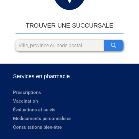
TROUVER UNE SUCCURSALE
Services en pharmacie
Prescriptions
Vaccination
Évaluations et suivis
Médicaments personnalisés
Consultations bien-être