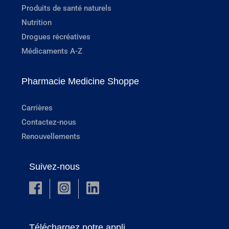
Produits de santé naturels
Nutrition
Drogues récréatives
Médicaments A-Z
Pharmacie Medicine Shoppe
Carrières
Contactez-nous
Renouvellements
Suivez-nous
Téléchargez notre appli