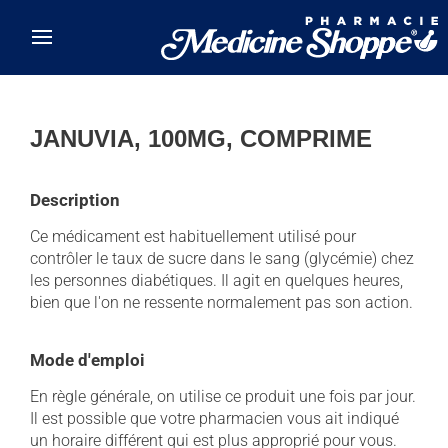
Skip to main content
JANUVIA, 100MG, COMPRIME
Description
Ce médicament est habituellement utilisé pour
contrôler le taux de sucre dans le sang (glycémie) chez
les personnes diabétiques. Il agit en quelques heures,
bien que l'on ne ressente normalement pas son action.
Mode d'emploi
En règle générale, on utilise ce produit une fois par jour.
Il est possible que votre pharmacien vous ait indiqué
un horaire différent qui est plus approprié pour vous.