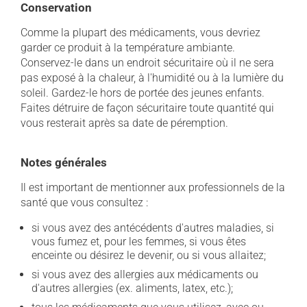
Conservation
Comme la plupart des médicaments, vous devriez
garder ce produit à la température ambiante.
Conservez-le dans un endroit sécuritaire où il ne sera
pas exposé à la chaleur, à l'humidité ou à la lumière du
soleil. Gardez-le hors de portée des jeunes enfants.
Faites détruire de façon sécuritaire toute quantité qui
vous resterait après sa date de péremption.
Notes générales
Il est important de mentionner aux professionnels de la
santé que vous consultez :
si vous avez des antécédents d'autres maladies, si
vous fumez et, pour les femmes, si vous êtes
enceinte ou désirez le devenir, ou si vous allaitez;
si vous avez des allergies aux médicaments ou
d'autres allergies (ex. aliments, latex, etc.);