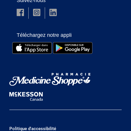
Suivez-nous
Téléchargez notre appli
Politique d'accessibilité