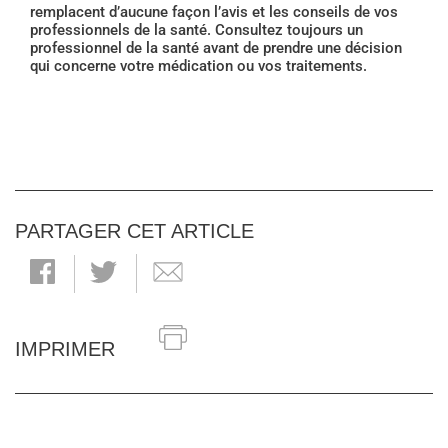
remplacent d’aucune façon l’avis et les conseils de vos
professionnels de la santé. Consultez toujours un
professionnel de la santé avant de prendre une décision
qui concerne votre médication ou vos traitements.
PARTAGER CET ARTICLE
IMPRIMER