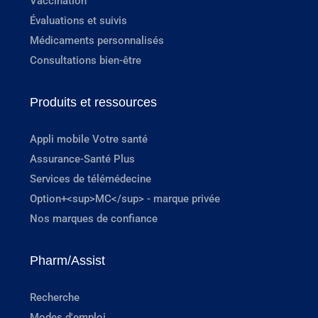
Vaccination
Évaluations et suivis
Médicaments personnalisés
Consultations bien-être
Produits et ressources
Appli mobile Votre santé
Assurance-Santé Plus
Services de télémédecine
Option+<sup>MC</sup> - marque privée
Nos marques de confiance
Pharm/Assist
Recherche
Modes d'emploi