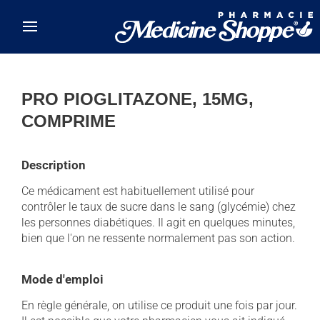
Skip to main content
PRO PIOGLITAZONE, 15MG,
COMPRIME
Description
Ce médicament est habituellement utilisé pour
contrôler le taux de sucre dans le sang (glycémie) chez
les personnes diabétiques. Il agit en quelques minutes,
bien que l'on ne ressente normalement pas son action.
Mode d'emploi
En règle générale, on utilise ce produit une fois par jour.