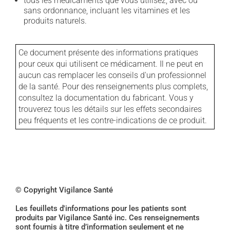
tous les médicaments que vous utilisez, avec ou
sans ordonnance, incluant les vitamines et les
produits naturels.
Ce document présente des informations pratiques
pour ceux qui utilisent ce médicament. Il ne peut en
aucun cas remplacer les conseils d'un professionnel
de la santé. Pour des renseignements plus complets,
consultez la documentation du fabricant. Vous y
trouverez tous les détails sur les effets secondaires
peu fréquents et les contre-indications de ce produit.
© Copyright Vigilance Santé
Les feuillets d'informations pour les patients sont
produits par Vigilance Santé inc. Ces renseignements
sont fournis à titre d’information seulement et ne