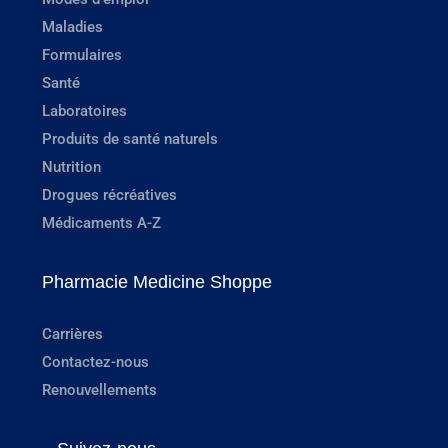
Maladies
Formulaires
Santé
Laboratoires
Produits de santé naturels
Nutrition
Drogues récréatives
Médicaments A-Z
Pharmacie Medicine Shoppe
Carrières
Contactez-nous
Renouvellements