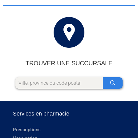
TROUVER UNE SUCCURSALE
Services en pharmacie
Prescriptions