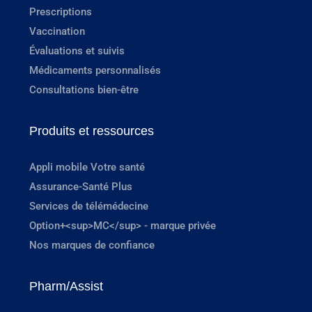
Prescriptions
Vaccination
Évaluations et suivis
Médicaments personnalisés
Consultations bien-être
Produits et ressources
Appli mobile Votre santé
Assurance-Santé Plus
Services de télémédecine
Option+<sup>MC</sup> - marque privée
Nos marques de confiance
Pharm/Assist