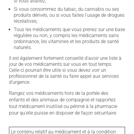
si vous allaitez;
Si vous consommez du tabac, du cannabis ou ses
produits dérivés, ou si vous faites l'usage de drogues
récréatives;
Tous les médicaments que vous prenez sur une base
régulière ou non, y compris les médicaments sans
ordonnance, les vitamines et les produits de santé
naturels.
Il est également fortement conseillé d'avoir une liste à
jour de vos médicaments sur vous en tout temps.
Celle-ci pourrait être utile si vous devez voir un
professionnel de la santé ou faire appel aux services
d'urgence.
Rangez vos médicaments hors de la portée des
enfants et des animaux de compagnie et rapportez
tout médicament inutilisé ou périmé à la pharmacie
pour qu'elle puisse en disposer de façon sécuritaire.
Le contenu relatif au médicament et à la condition