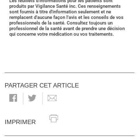
Les feuillets d'informations pour les patients sont
produits par Vigilance Santé inc. Ces renseignements
sont fournis à titre d’information seulement et ne
remplacent d’aucune façon l’avis et les conseils de vos
professionnels de la santé. Consultez toujours un
professionnel de la santé avant de prendre une décision
qui concerne votre médication ou vos traitements.
PARTAGER CET ARTICLE
IMPRIMER