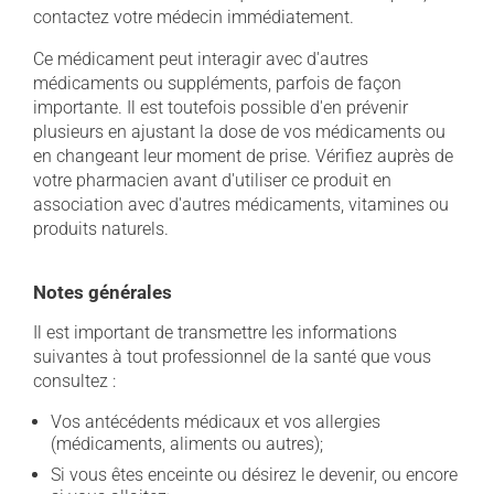
contactez votre médecin immédiatement.
Ce médicament peut interagir avec d'autres
médicaments ou suppléments, parfois de façon
importante. Il est toutefois possible d'en prévenir
plusieurs en ajustant la dose de vos médicaments ou
en changeant leur moment de prise. Vérifiez auprès de
votre pharmacien avant d'utiliser ce produit en
association avec d'autres médicaments, vitamines ou
produits naturels.
Notes générales
Il est important de transmettre les informations
suivantes à tout professionnel de la santé que vous
consultez :
Vos antécédents médicaux et vos allergies
(médicaments, aliments ou autres);
Si vous êtes enceinte ou désirez le devenir, ou encore