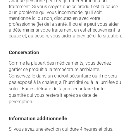
Chaque personne peut réagir différemment à un
traitement. Si vous croyez que ce produit est la cause
d'un problème qui vous incommode, qu'il soit
mentionné ici ou non, discutez-en avec votre
professionnel(le) de la santé. Il ou elle peut vous aider
à déterminer si votre traitement en est effectivement la
cause et, au besoin, vous aider à bien gérer la situation.
Conservation
Comme la plupart des médicaments, vous devriez
garder ce produit à la température ambiante.
Conservez-le dans un endroit sécuritaire où il ne sera
pas exposé à la chaleur, à l'humidité ou à la lumière du
soleil. Faites détruire de façon sécuritaire toute
quantité qui vous resterait après sa date de
péremption.
Information additionnelle
Si vous avez une érection qui dure 4 heures et plus,