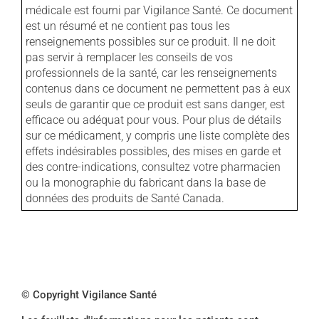
médicale est fourni par Vigilance Santé. Ce document
est un résumé et ne contient pas tous les
renseignements possibles sur ce produit. Il ne doit
pas servir à remplacer les conseils de vos
professionnels de la santé, car les renseignements
contenus dans ce document ne permettent pas à eux
seuls de garantir que ce produit est sans danger, est
efficace ou adéquat pour vous. Pour plus de détails
sur ce médicament, y compris une liste complète des
effets indésirables possibles, des mises en garde et
des contre-indications, consultez votre pharmacien
ou la monographie du fabricant dans la base de
données des produits de Santé Canada.
© Copyright Vigilance Santé