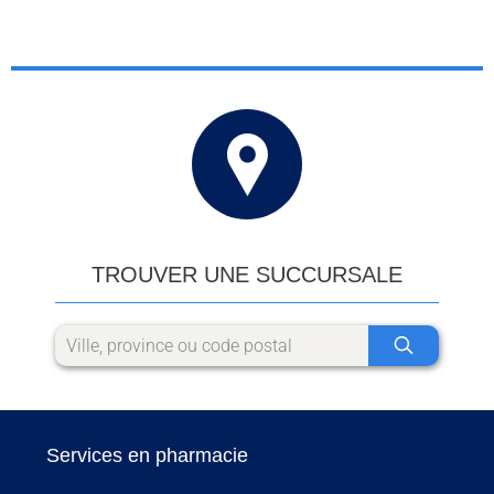
TROUVER UNE SUCCURSALE
Services en pharmacie