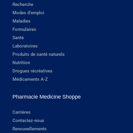
Recherche
Modes d'emploi
Maladies
Formulaires
Santé
Laboratoires
Produits de santé naturels
Nutrition
Drogues récréatives
Médicaments A-Z
Pharmacie Medicine Shoppe
Carrières
Contactez-nous
Renouvellements