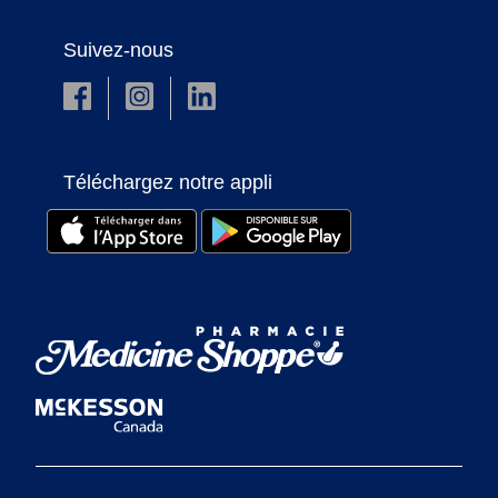
Suivez-nous
Téléchargez notre appli