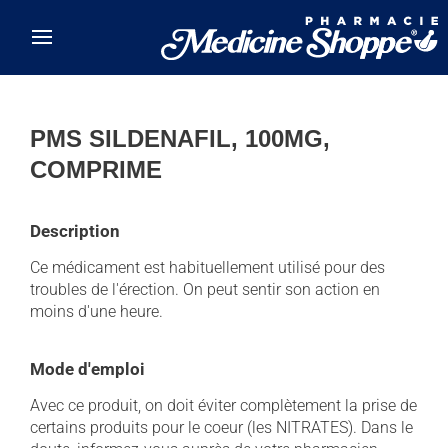
Skip to main content
PMS SILDENAFIL, 100MG,
COMPRIME
Description
Ce médicament est habituellement utilisé pour des
troubles de l'érection. On peut sentir son action en
moins d'une heure.
Mode d'emploi
Avec ce produit, on doit éviter complètement la prise de
certains produits pour le coeur (les NITRATES). Dans le