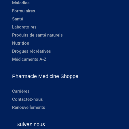
Maladies
Formulaires
Santé
Laboratoires
Produits de santé naturels
Nutrition
Drogues récréatives
Médicaments A-Z
Pharmacie Medicine Shoppe
Carrières
Contactez-nous
Renouvellements
Suivez-nous