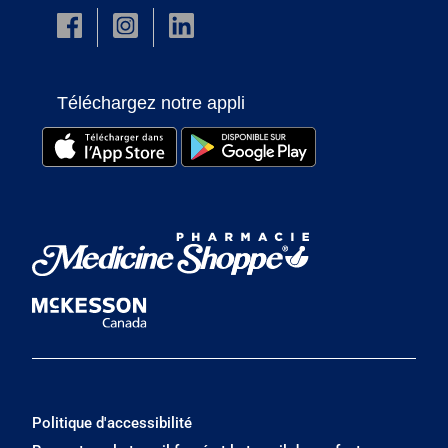
Téléchargez notre appli
Politique d'accessibilité