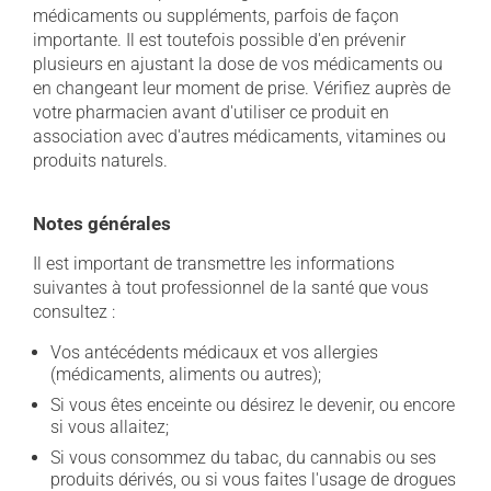
médicaments ou suppléments, parfois de façon
importante. Il est toutefois possible d'en prévenir
plusieurs en ajustant la dose de vos médicaments ou
en changeant leur moment de prise. Vérifiez auprès de
votre pharmacien avant d'utiliser ce produit en
association avec d'autres médicaments, vitamines ou
produits naturels.
Notes générales
Il est important de transmettre les informations
suivantes à tout professionnel de la santé que vous
consultez :
Vos antécédents médicaux et vos allergies
(médicaments, aliments ou autres);
Si vous êtes enceinte ou désirez le devenir, ou encore
si vous allaitez;
Si vous consommez du tabac, du cannabis ou ses
produits dérivés, ou si vous faites l'usage de drogues