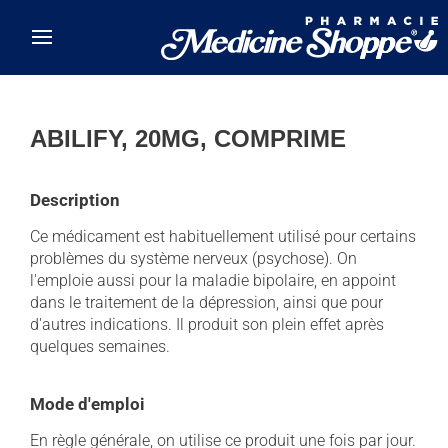
Skip to main content
ABILIFY, 20MG, COMPRIME
Description
Ce médicament est habituellement utilisé pour certains
problèmes du système nerveux (psychose). On
l'emploie aussi pour la maladie bipolaire, en appoint
dans le traitement de la dépression, ainsi que pour
d'autres indications. Il produit son plein effet après
quelques semaines.
Mode d'emploi
En règle générale, on utilise ce produit une fois par jour.