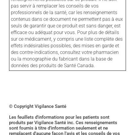
pas servir à remplacer les conseils de vos
professionnels de la santé, car les renseignements
contenus dans ce document ne permettent pas à eux
seuls de garantir que ce produit est sans danger, est
efficace ou adéquat pour vous. Pour plus de détails
sur ce médicament, y compris une liste complète des
effets indésirables possibles, des mises en garde et
des contre-indications, consultez votre pharmacien
ou la monographie du fabricant dans la base de
données des produits de Santé Canada.
© Copyright Vigilance Santé
Les feuillets d'informations pour les patients sont
produits par Vigilance Santé inc. Ces renseignements
sont fournis à titre d’information seulement et ne
remplacent d’aucune façon l’avis et les conseils de vos