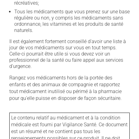
récréatives;
Tous les médicaments que vous prenez sur une base
régulière ou non, y compris les médicaments sans
ordonnance, les vitamines et les produits de santé
naturels.
Il est également fortement conseillé d'avoir une liste à
jour de vos médicaments sur vous en tout temps.
Celle-ci pourrait être utile si vous devez voir un
professionnel de la santé ou faire appel aux services
d'urgence.
Rangez vos médicaments hors de la portée des
enfants et des animaux de compagnie et rapportez
tout médicament inutilisé ou périmé à la pharmacie
pour qu'elle puisse en disposer de façon sécuritaire.
Le contenu relatif au médicament et à la condition
médicale est fourni par Vigilance Santé. Ce document
est un résumé et ne contient pas tous les
renseignements possibles sur ce produit. Il ne doit