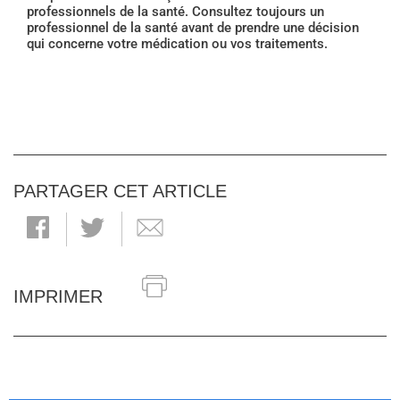
professionnels de la santé. Consultez toujours un
professionnel de la santé avant de prendre une décision
qui concerne votre médication ou vos traitements.
PARTAGER CET ARTICLE
IMPRIMER