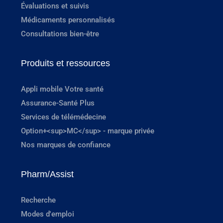
Évaluations et suivis
Médicaments personnalisés
Consultations bien-être
Produits et ressources
Appli mobile Votre santé
Assurance-Santé Plus
Services de télémédecine
Option+<sup>MC</sup> - marque privée
Nos marques de confiance
Pharm/Assist
Recherche
Modes d'emploi