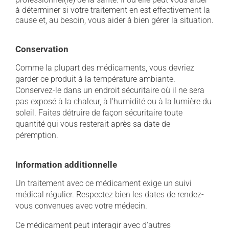
à déterminer si votre traitement en est effectivement la
cause et, au besoin, vous aider à bien gérer la situation.
Conservation
Comme la plupart des médicaments, vous devriez
garder ce produit à la température ambiante.
Conservez-le dans un endroit sécuritaire où il ne sera
pas exposé à la chaleur, à l'humidité ou à la lumière du
soleil. Faites détruire de façon sécuritaire toute
quantité qui vous resterait après sa date de
péremption.
Information additionnelle
Un traitement avec ce médicament exige un suivi
médical régulier. Respectez bien les dates de rendez-
vous convenues avec votre médecin.
Ce médicament peut interagir avec d'autres