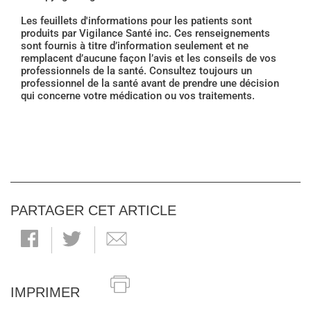
Les feuillets d'informations pour les patients sont
produits par Vigilance Santé inc. Ces renseignements
sont fournis à titre d’information seulement et ne
remplacent d’aucune façon l’avis et les conseils de vos
professionnels de la santé. Consultez toujours un
professionnel de la santé avant de prendre une décision
qui concerne votre médication ou vos traitements.
PARTAGER CET ARTICLE
IMPRIMER