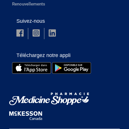
Renouvellements
Suivez-nous
Téléchargez notre appli