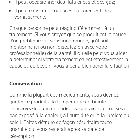
il peut occasionner des flatulences et des gaz;
il peut causer des nausées ou, rarement, des
vomissements.
Chaque personne peut réagir différemment à un
traitement. Si vous croyez que ce produit est la cause
d'un problème qui vous incommode, qu'il soit
mentionné ici ou non, discutez-en avec votre
professionnel(le) de la santé. Il ou elle peut vous aider
à déterminer si votre traitement en est effectivement la
cause et, au besoin, vous aider à bien gérer la situation.
Conservation
Comme la plupart des médicaments, vous devriez
garder ce produit à la température ambiante.
Conservez-le dans un endroit sécuritaire où il ne sera
pas exposé à la chaleur, à l'humidité ou à la lumière du
soleil. Faites détruire de façon sécuritaire toute
quantité qui vous resterait après sa date de
péremption.