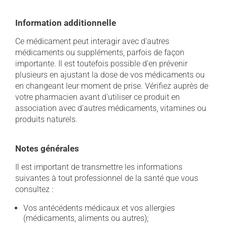
Information additionnelle
Ce médicament peut interagir avec d'autres
médicaments ou suppléments, parfois de façon
importante. Il est toutefois possible d'en prévenir
plusieurs en ajustant la dose de vos médicaments ou
en changeant leur moment de prise. Vérifiez auprès de
votre pharmacien avant d'utiliser ce produit en
association avec d'autres médicaments, vitamines ou
produits naturels.
Notes générales
Il est important de transmettre les informations
suivantes à tout professionnel de la santé que vous
consultez :
Vos antécédents médicaux et vos allergies
(médicaments, aliments ou autres);