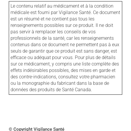
Le contenu relatif au médicament et à la condition
médicale est fourni par Vigilance Santé. Ce document
est un résumé et ne contient pas tous les
renseignements possibles sur ce produit. Il ne doit
pas servir à remplacer les conseils de vos
professionnels de la santé, car les renseignements
contenus dans ce document ne permettent pas à eux
seuls de garantir que ce produit est sans danger, est
efficace ou adéquat pour vous. Pour plus de détails
sur ce médicament, y compris une liste complète des
effets indésirables possibles, des mises en garde et
des contre-indications, consultez votre pharmacien
ou la monographie du fabricant dans la base de
données des produits de Santé Canada.
© Copyright Vigilance Santé