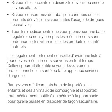
Si vous êtes enceinte ou désirez le devenir, ou encore
si vous allaitez;
Si vous consommez du tabac, du cannabis ou ses
produits dérivés, ou si vous faites l'usage de drogues
récréatives;
Tous les médicaments que vous prenez sur une base
régulière ou non, y compris les médicaments sans
ordonnance, les vitamines et les produits de santé
naturels.
Il est également fortement conseillé d'avoir une liste à
jour de vos médicaments sur vous en tout temps.
Celle-ci pourrait être utile si vous devez voir un
professionnel de la santé ou faire appel aux services
d'urgence.
Rangez vos médicaments hors de la portée des
enfants et des animaux de compagnie et rapportez
tout médicament inutilisé ou périmé à la pharmacie
pour qu'elle puisse en disposer de façon sécuritaire.