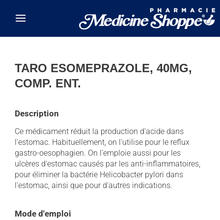
Skip to main content
TARO ESOMEPRAZOLE, 40MG,
COMP. ENT.
Description
Ce médicament réduit la production d'acide dans
l'estomac. Habituellement, on l'utilise pour le reflux
gastro-oesophagien. On l'emploie aussi pour les
ulcères d'estomac causés par les anti-inflammatoires,
pour éliminer la bactérie Helicobacter pylori dans
l'estomac, ainsi que pour d'autres indications.
Mode d'emploi