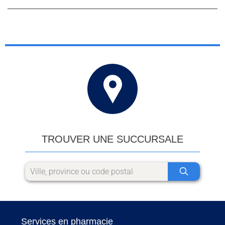
TROUVER UNE SUCCURSALE
Services en pharmacie