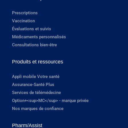
Prescriptions
Vaccination
Évaluations et suivis
Médicaments personnalisés
Consultations bien-être
Produits et ressources
Appli mobile Votre santé
Assurance-Santé Plus
Services de télémédecine
Option+<sup>MC</sup> - marque privée
Nos marques de confiance
Pharm/Assist