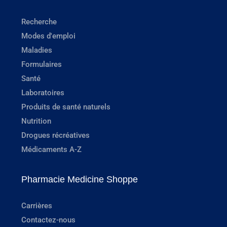
Recherche
Modes d'emploi
Maladies
Formulaires
Santé
Laboratoires
Produits de santé naturels
Nutrition
Drogues récréatives
Médicaments A-Z
Pharmacie Medicine Shoppe
Carrières
Contactez-nous