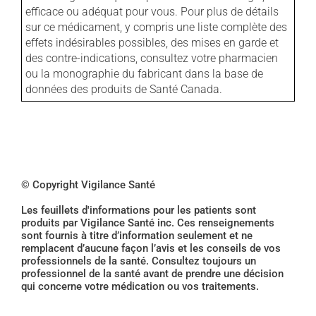
efficace ou adéquat pour vous. Pour plus de détails
sur ce médicament, y compris une liste complète des
effets indésirables possibles, des mises en garde et
des contre-indications, consultez votre pharmacien
ou la monographie du fabricant dans la base de
données des produits de Santé Canada.
© Copyright Vigilance Santé
Les feuillets d'informations pour les patients sont
produits par Vigilance Santé inc. Ces renseignements
sont fournis à titre d’information seulement et ne
remplacent d’aucune façon l’avis et les conseils de vos
professionnels de la santé. Consultez toujours un
professionnel de la santé avant de prendre une décision
qui concerne votre médication ou vos traitements.