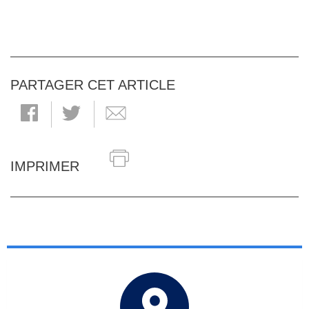
PARTAGER CET ARTICLE
IMPRIMER