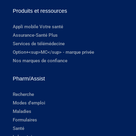
Produits et ressources
Appli mobile Votre santé
Assurance-Santé Plus
Services de télémédecine
Option+<sup>MC</sup> - marque privée
Nos marques de confiance
Pharm/Assist
Recherche
Modes d'emploi
Maladies
Formulaires
Santé