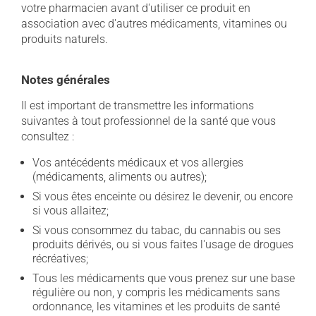
votre pharmacien avant d'utiliser ce produit en
association avec d'autres médicaments, vitamines ou
produits naturels.
Notes générales
Il est important de transmettre les informations
suivantes à tout professionnel de la santé que vous
consultez :
Vos antécédents médicaux et vos allergies
(médicaments, aliments ou autres);
Si vous êtes enceinte ou désirez le devenir, ou encore
si vous allaitez;
Si vous consommez du tabac, du cannabis ou ses
produits dérivés, ou si vous faites l'usage de drogues
récréatives;
Tous les médicaments que vous prenez sur une base
régulière ou non, y compris les médicaments sans
ordonnance, les vitamines et les produits de santé