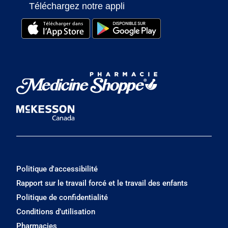
Téléchargez notre appli
Politique d'accessibilité
Rapport sur le travail forcé et le travail des enfants
Politique de confidentialité
Conditions d’utilisation
Pharmacies