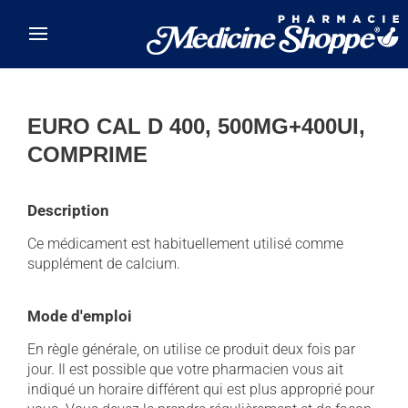
Skip to main content
EURO CAL D 400, 500MG+400UI,
COMPRIME
Description
Ce médicament est habituellement utilisé comme
supplément de calcium.
Mode d'emploi
En règle générale, on utilise ce produit deux fois par
jour. Il est possible que votre pharmacien vous ait
indiqué un horaire différent qui est plus approprié pour