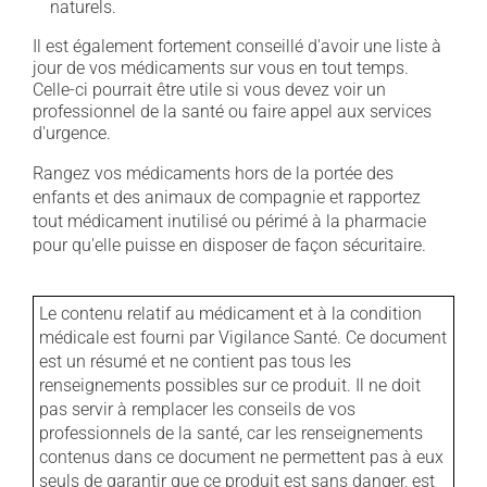
naturels.
Il est également fortement conseillé d'avoir une liste à
jour de vos médicaments sur vous en tout temps.
Celle-ci pourrait être utile si vous devez voir un
professionnel de la santé ou faire appel aux services
d'urgence.
Rangez vos médicaments hors de la portée des
enfants et des animaux de compagnie et rapportez
tout médicament inutilisé ou périmé à la pharmacie
pour qu'elle puisse en disposer de façon sécuritaire.
Le contenu relatif au médicament et à la condition
médicale est fourni par Vigilance Santé. Ce document
est un résumé et ne contient pas tous les
renseignements possibles sur ce produit. Il ne doit
pas servir à remplacer les conseils de vos
professionnels de la santé, car les renseignements
contenus dans ce document ne permettent pas à eux
seuls de garantir que ce produit est sans danger, est