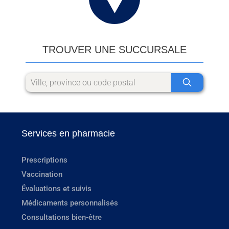
TROUVER UNE SUCCURSALE
Services en pharmacie
Prescriptions
Vaccination
Évaluations et suivis
Médicaments personnalisés
Consultations bien-être