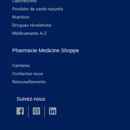
Laboratoires
Produits de santé naturels
Nutrition
Drogues récréatives
Médicaments A-Z
Pharmacie Medicine Shoppe
Carrières
Contactez-nous
Renouvellements
Suivez-nous