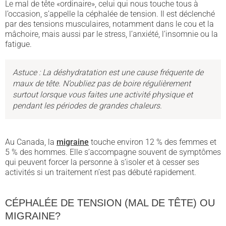
Le mal de tête «ordinaire», celui qui nous touche tous à
l’occasion, s’appelle la céphalée de tension. Il est déclenché
par des tensions musculaires, notamment dans le cou et la
mâchoire, mais aussi par le stress, l’anxiété, l’insomnie ou la
fatigue.
Astuce : La déshydratation est une cause fréquente de
maux de tête. N’oubliez pas de boire régulièrement
surtout lorsque vous faites une activité physique et
pendant les périodes de grandes chaleurs.
Au Canada, la
migraine
touche environ 12 % des femmes et
5 % des hommes. Elle s’accompagne souvent de symptômes
qui peuvent forcer la personne à s’isoler et à cesser ses
activités si un traitement n’est pas débuté rapidement.
CÉPHALÉE DE TENSION (MAL DE TÊTE) OU
MIGRAINE?