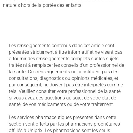
naturels hors de la portée des enfants.
Les renseignements contenus dans cet article sont
présentés strictement à titre informatif et ne visent pas
à fournir des renseignements complets sur les sujets
traités ni à remplacer les conseils d’un professionnel de
la santé. Ces renseignements ne constituent pas des
consultations, diagnostics ou opinions médicales, et
par conséquent, ne doivent pas être interprétés comme
tels. Veuillez consulter votre professionnel de la santé
si vous avez des questions au sujet de votre état de
santé, de vos médicaments ou de votre traitement.
Les services pharmaceutiques présentés dans cette
section sont offerts par les pharmaciens propriétaires
affiliés à Uniprix. Les pharmaciens sont les seuls