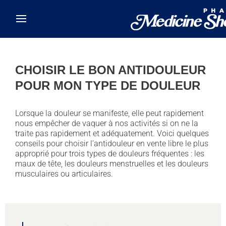
Skip to main content
CHOISIR LE BON ANTIDOULEUR
POUR MON TYPE DE DOULEUR
Lorsque la douleur se manifeste, elle peut rapidement
nous empêcher de vaquer à nos activités si on ne la
traite pas rapidement et adéquatement. Voici quelques
conseils pour choisir l’antidouleur en vente libre le plus
approprié pour trois types de douleurs fréquentes : les
maux de tête, les douleurs menstruelles et les douleurs
musculaires ou articulaires.