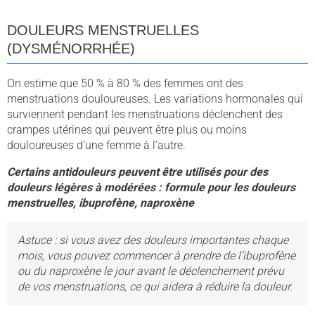
DOULEURS MENSTRUELLES
(DYSMÉNORRHÉE)
On estime que 50 % à 80 % des femmes ont des
menstruations douloureuses. Les variations hormonales qui
surviennent pendant les menstruations déclenchent des
crampes utérines qui peuvent être plus ou moins
douloureuses d’une femme à l’autre.
Certains antidouleurs peuvent être utilisés pour des
douleurs légères à modérées : formule pour les douleurs
menstruelles, ibuprofène, naproxène
Astuce : si vous avez des douleurs importantes chaque
mois, vous pouvez commencer à prendre de l’ibuprofène
ou du naproxène le jour avant le déclenchement prévu
de vos menstruations, ce qui aidera à réduire la douleur.