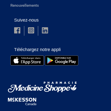
Renouvellements
Suivez-nous
Téléchargez notre appli