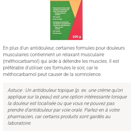
En plus d’un antidouleur, certaines formules pour douleurs
musculaires contiennent un relaxant musculaire
(méthocarbamol) qui aide à détendre les muscles. Il est
préférable d’utiliser ces formules le soir, car le
méthocarbamol peut causer de la somnolence.
Astuce : Un antidouleur topique (p. ex. une crème qu’on
applique sur la peau) est une option intéressante lorsque
la douleur est localisée ou que vous ne pouvez pas
prendre d’antidouleur par voie orale. Parlez-en à votre
pharmacien, car certains produits sont gardés au
laboratoire.