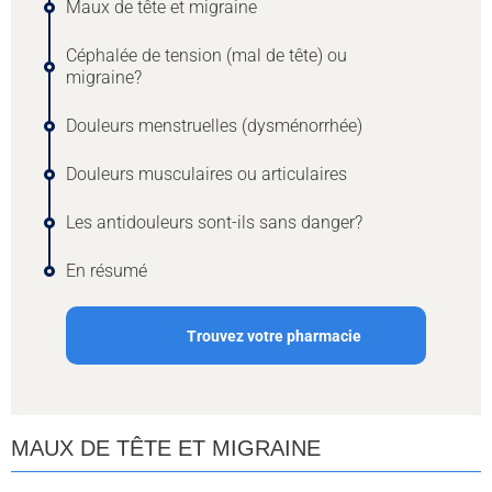
Maux de tête et migraine
Céphalée de tension (mal de tête) ou
migraine?
Douleurs menstruelles (dysménorrhée)
Douleurs musculaires ou articulaires
Les antidouleurs sont-ils sans danger?
En résumé
Trouvez votre pharmacie
MAUX DE TÊTE ET MIGRAINE