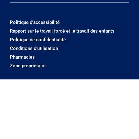
Politique d'accessibilité
Rapport sur le travail forcé et le travail des enfants
Politique de confidentialité
Conditions d’utilisation
Pharmacies
Zone propriétaire