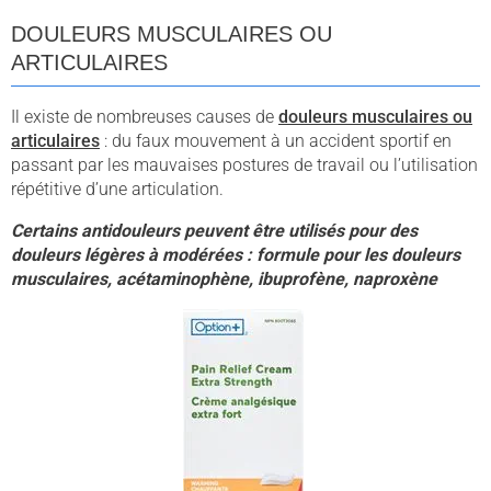
DOULEURS MUSCULAIRES OU
ARTICULAIRES
Il existe de nombreuses causes de
douleurs musculaires ou
articulaires
: du faux mouvement à un accident sportif en
passant par les mauvaises postures de travail ou l’utilisation
répétitive d’une articulation.
Certains antidouleurs peuvent être utilisés pour des
douleurs légères à modérées : formule pour les douleurs
musculaires, acétaminophène, ibuprofène, naproxène