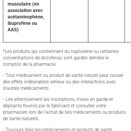
musculaire (en
association avec
acétaminophène,
ibuprofène ou
AAS)
*Les produits qui contiennent du naproxène ou certaines
concentrations de diclofenac sont gardés derrière le
comptoir de la pharmacie.
- Tout médicament ou produit de santé naturel peut causer
des effets indésirables sérieux ou des interactions avec
d’autres médicaments.
- Lire attentivement les inscriptions, mises en garde et
dépliants fournis par le fabricant et consulter votre
pharmacien lors de l’achat de tels médicaments ou produits
de santé naturels.
- Toujours tenir les médicaments et produits de santé