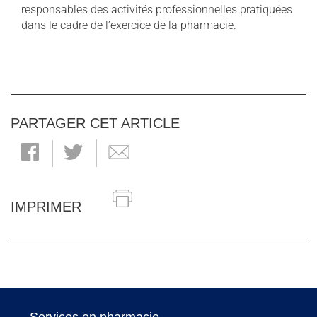
responsables des activités professionnelles pratiquées
dans le cadre de l’exercice de la pharmacie.
PARTAGER CET ARTICLE
IMPRIMER