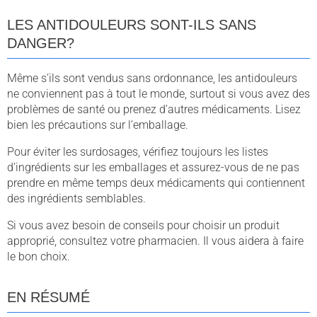
LES ANTIDOULEURS SONT-ILS SANS
DANGER?
Même s’ils sont vendus sans ordonnance, les antidouleurs
ne conviennent pas à tout le monde, surtout si vous avez des
problèmes de santé ou prenez d’autres médicaments. Lisez
bien les précautions sur l’emballage.
Pour éviter les surdosages, vérifiez toujours les listes
d’ingrédients sur les emballages et assurez-vous de ne pas
prendre en même temps deux médicaments qui contiennent
des ingrédients semblables.
Si vous avez besoin de conseils pour choisir un produit
approprié, consultez votre pharmacien. Il vous aidera à faire
le bon choix.
EN RÉSUMÉ