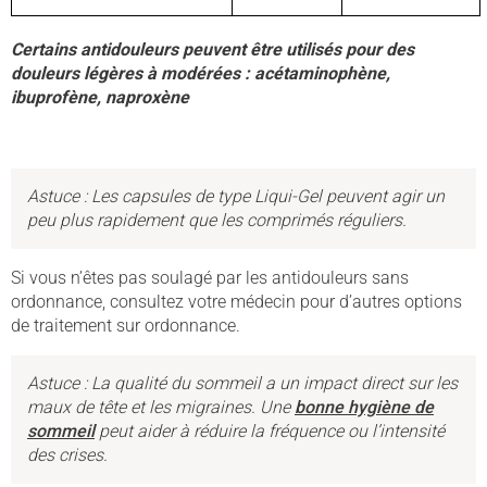
Certains antidouleurs peuvent être utilisés pour des
douleurs légères à modérées : acétaminophène,
ibuprofène, naproxène
Astuce : Les capsules de type Liqui-Gel peuvent agir un
peu plus rapidement que les comprimés réguliers.
Si vous n’êtes pas soulagé par les antidouleurs sans
ordonnance, consultez votre médecin pour d’autres options
de traitement sur ordonnance.
Astuce : La qualité du sommeil a un impact direct sur les
maux de tête et les migraines. Une
bonne hygiène de
sommeil
peut aider à réduire la fréquence ou l’intensité
des crises.