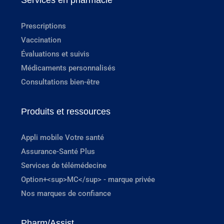
Services en pharmacie
Prescriptions
Vaccination
Évaluations et suivis
Médicaments personnalisés
Consultations bien-être
Produits et ressources
Appli mobile Votre santé
Assurance-Santé Plus
Services de télémédecine
Option+<sup>MC</sup> - marque privée
Nos marques de confiance
Pharm/Assist