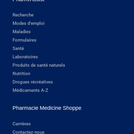
Recherche
Modes d'emploi
Maladies
Formulaires
Santé
Laboratoires
Produits de santé naturels
Nutrition
Drogues récréatives
Médicaments A-Z
Pharmacie Medicine Shoppe
Carrières
Contactez-nous