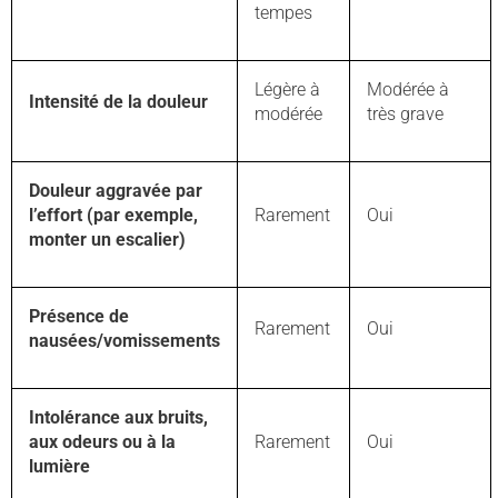
tempes
Légère à
Modérée à
Intensité de la douleur
modérée
très grave
Douleur aggravée par
l’effort (par exemple,
Rarement
Oui
monter un escalier)
Présence de
Rarement
Oui
nausées/vomissements
Intolérance aux bruits,
aux odeurs ou à la
Rarement
Oui
lumière