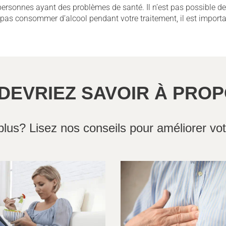
personnes ayant des problèmes de santé. Il n’est pas possible de 
 pas consommer d’alcool pendant votre traitement, il est importa
DEVRIEZ SAVOIR À PROP
plus? Lisez nos conseils pour améliorer vot