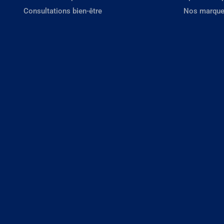
Consultations bien-être
Nos marque