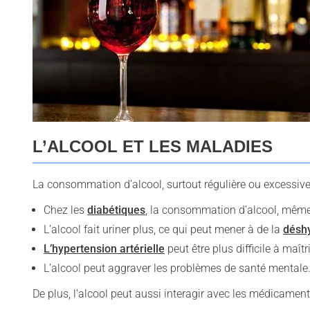
L’ALCOOL ET LES MALADIES
La consommation d’alcool, surtout régulière ou excessive
Chez les
diabétiques
, la consommation d’alcool, même 
L’alcool fait uriner plus, ce qui peut mener à de la
déshy
L’hypertension artérielle
peut être plus difficile à maît
L’alcool peut aggraver les problèmes de santé mentale
De plus, l’alcool peut aussi interagir avec les médicament