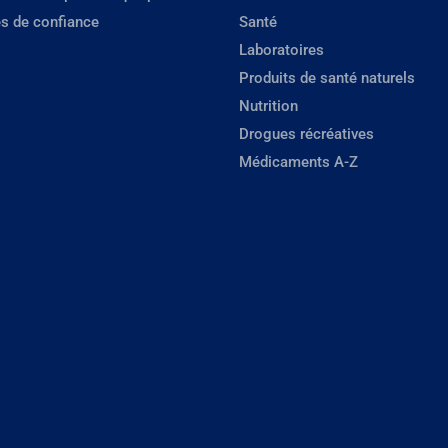
s de confiance
Santé
Laboratoires
Produits de santé naturels
Nutrition
Drogues récréatives
Médicaments A-Z