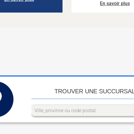
En savoir plus
TROUVER UNE SUCCURSA