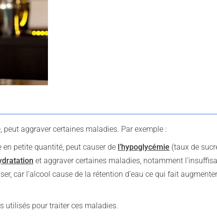
, peut aggraver certaines maladies. Par exemple :
en petite quantité, peut causer de
l’hypoglycémie
(taux de sucr
dratation
et aggraver certaines maladies, notamment l’insuffi
riser, car l’alcool cause de la rétention d’eau ce qui fait augment
.
s utilisés pour traiter ces maladies.