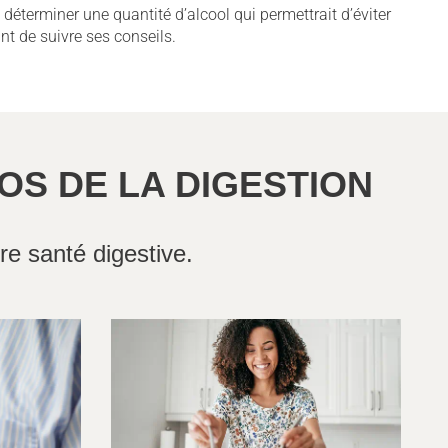
déterminer une quantité d’alcool qui permettrait d’éviter
nt de suivre ses conseils.
OS DE LA DIGESTION
re santé digestive.