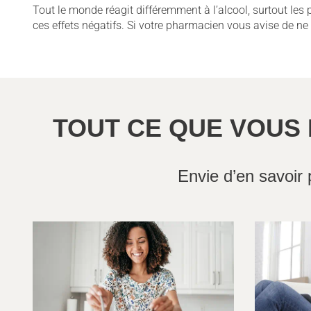
Tout le monde réagit différemment à l’alcool, surtout les 
ces effets négatifs. Si votre pharmacien vous avise de ne
TOUT CE QUE VOUS 
Envie d’en savoir 