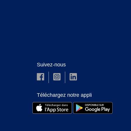
Suivez-nous
Téléchargez notre appli