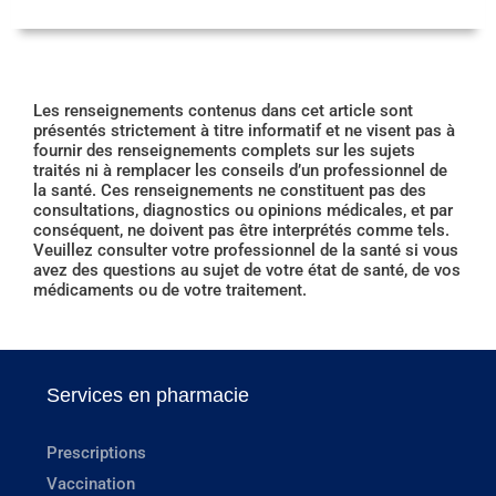
Les renseignements contenus dans cet article sont
présentés strictement à titre informatif et ne visent pas à
fournir des renseignements complets sur les sujets
traités ni à remplacer les conseils d’un professionnel de
la santé. Ces renseignements ne constituent pas des
consultations, diagnostics ou opinions médicales, et par
conséquent, ne doivent pas être interprétés comme tels.
Veuillez consulter votre professionnel de la santé si vous
avez des questions au sujet de votre état de santé, de vos
médicaments ou de votre traitement.
Services en pharmacie
Prescriptions
Vaccination