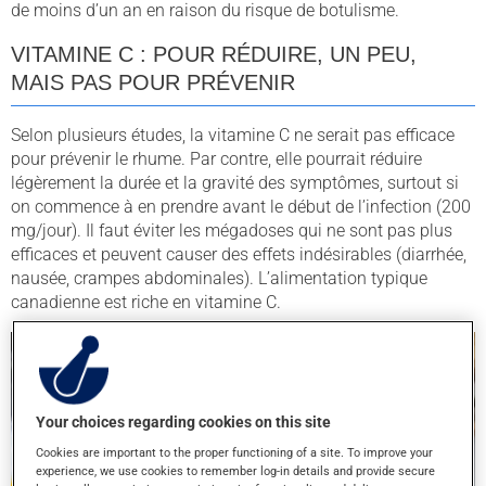
de moins d’un an en raison du risque de botulisme.
VITAMINE C : POUR RÉDUIRE, UN PEU,
MAIS PAS POUR PRÉVENIR
Selon plusieurs études, la vitamine C ne serait pas efficace
pour prévenir le rhume. Par contre, elle pourrait réduire
légèrement la durée et la gravité des symptômes, surtout si
on commence à en prendre avant le début de l’infection (200
mg/jour). Il faut éviter les mégadoses qui ne sont pas plus
efficaces et peuvent causer des effets indésirables (diarrhée,
nausée, crampes abdominales). L’alimentation typique
canadienne est riche en vitamine C.
Your choices regarding cookies on this site
Cookies are important to the proper functioning of a site. To improve your
experience, we use cookies to remember log-in details and provide secure