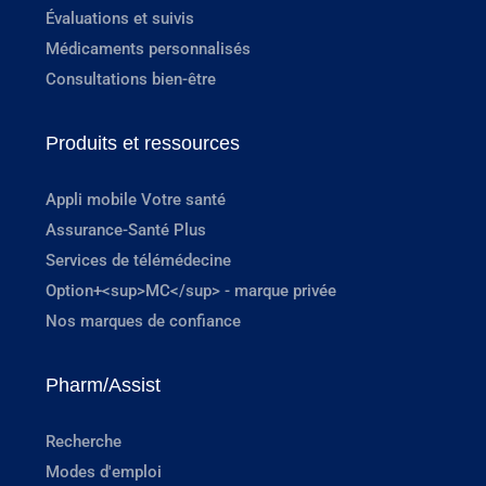
Évaluations et suivis
Médicaments personnalisés
Consultations bien-être
Produits et ressources
Appli mobile Votre santé
Assurance-Santé Plus
Services de télémédecine
Option+<sup>MC</sup> - marque privée
Nos marques de confiance
Pharm/Assist
Recherche
Modes d'emploi