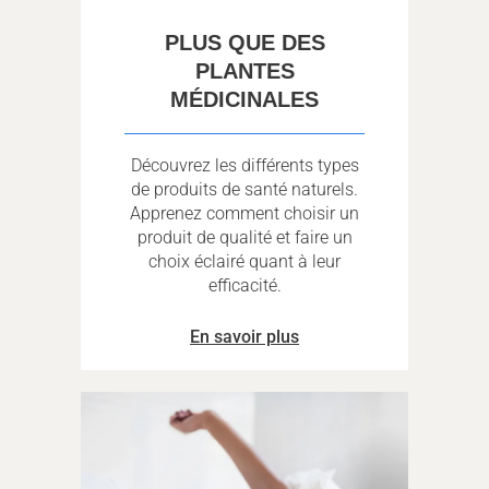
PLUS QUE DES
PLANTES
MÉDICINALES
Découvrez les différents types
de produits de santé naturels.
Apprenez comment choisir un
produit de qualité et faire un
choix éclairé quant à leur
efficacité.
En savoir plus