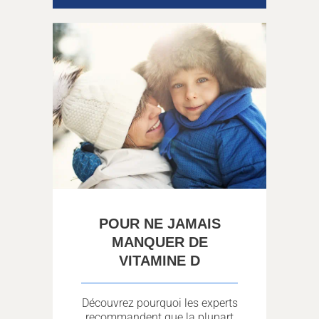
POUR NE JAMAIS
MANQUER DE
VITAMINE D
Découvrez pourquoi les experts
recommandent que la plupart