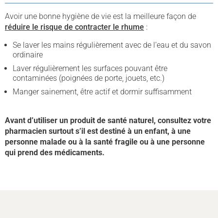
Avoir une bonne hygiène de vie est la meilleure façon de
réduire le risque de contracter le rhume
:
Se laver les mains régulièrement avec de l’eau et du savon
ordinaire
Laver régulièrement les surfaces pouvant être
contaminées (poignées de porte, jouets, etc.)
Manger sainement, être actif et dormir suffisamment
Avant d’utiliser un produit de santé naturel, consultez votre
pharmacien surtout s’il est destiné à un enfant, à une
personne malade ou à la santé fragile ou à une personne
qui prend des médicaments.