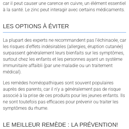
car il peut causer une carence en cuivre, un élément essentiel
à la santé. Le zinc peut interagir avec certains médicaments.
LES OPTIONS À ÉVITER
La plupart des experts ne recommandent pas l’échinacée, car
les risques d’effets indésirables (allergies, éruption cutanée)
surpassent généralement leurs bienfaits sur les symptômes,
surtout chez les enfants et les personnes ayant un système
immunitaire affaibli (par une maladie ou un traitement
médical).
Les remèdes homéopathiques sont souvent populaires
auprès des parents, car il n’y a généralement pas de risque
associé à la prise de ces produits pour les jeunes enfants. Ils
ne sont toutefois pas efficaces pour prévenir ou traiter les
symptômes du rhume.
LE MEILLEUR REMÈDE : LA PRÉVENTION!