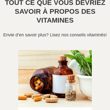
TOUT CE QUE VOUS DEVRIEZ
SAVOIR À PROPOS DES
VITAMINES
Envie d’en savoir plus? Lisez nos conseils vitaminés!