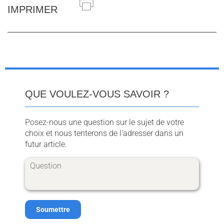
IMPRIMER
QUE VOULEZ-VOUS SAVOIR ?
Posez-nous une question sur le sujet de votre
choix et nous tenterons de l'adresser dans un
futur article.
Soumettre