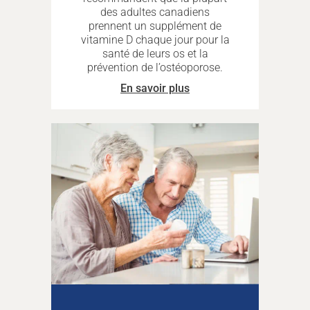
des adultes canadiens
prennent un supplément de
vitamine D chaque jour pour la
santé de leurs os et la
prévention de l’ostéoporose.
En savoir plus