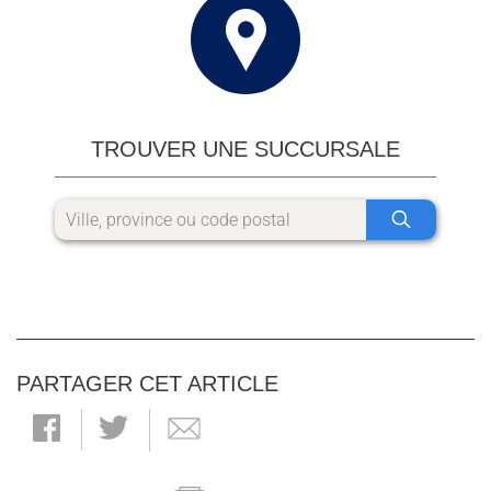
TROUVER UNE SUCCURSALE
PARTAGER CET ARTICLE