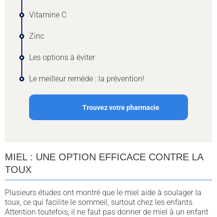
Vitamine C
Zinc
Les options à éviter
Le meilleur remède : la prévention!
Trouvez votre pharmacie
MIEL : UNE OPTION EFFICACE CONTRE LA
TOUX
Plusieurs études ont montré que le miel aide à soulager la
toux, ce qui facilite le sommeil, surtout chez les enfants.
Attention toutefois, il ne faut pas donner de miel à un enfant