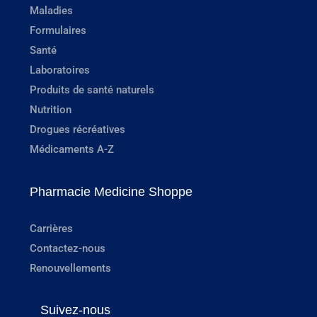
Maladies
Formulaires
Santé
Laboratoires
Produits de santé naturels
Nutrition
Drogues récréatives
Médicaments A-Z
Pharmacie Medicine Shoppe
Carrières
Contactez-nous
Renouvellements
Suivez-nous