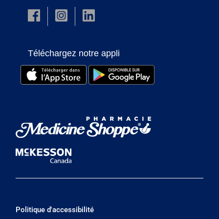
Téléchargez notre appli
Politique d'accessibilité