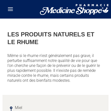
Skip to main content
LES PRODUITS NATURELS ET
LE RHUME
Même si le rhume n’est généralement pas grave, il
perturbe suffisamment notre qualité de vie pour que
l’on cherche une façon de le prévenir ou de le guérir le
plus rapidement possible. Il n’existe pas de remède
miracle contre le rhume, mais certains produits
naturels ont des bienfaits modestes.
Miel